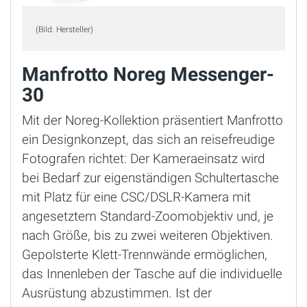
(Bild: Hersteller)
Manfrotto Noreg Messenger-
30
Mit der Noreg-Kollektion präsentiert Manfrotto
ein Designkonzept, das sich an reisefreudige
Fotografen richtet: Der Kameraeinsatz wird
bei Bedarf zur eigenständigen Schultertasche
mit Platz für eine CSC/DSLR-Kamera mit
angesetztem Standard-Zoomobjektiv und, je
nach Größe, bis zu zwei weiteren Objektiven.
Gepolsterte Klett-Trennwände ermöglichen,
das Innenleben der Tasche auf die individuelle
Ausrüstung abzustimmen. Ist der