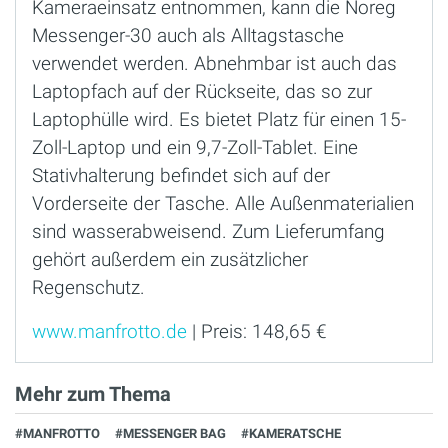
Kameraeinsatz entnommen, kann die Noreg
Messenger-30 auch als Alltagstasche
verwendet werden. Abnehmbar ist auch das
Laptopfach auf der Rückseite, das so zur
Laptophülle wird. Es bietet Platz für einen 15-
Zoll-Laptop und ein 9,7-Zoll-Tablet. Eine
Stativhalterung befindet sich auf der
Vorderseite der Tasche. Alle Außenmaterialien
sind wasserabweisend. Zum Lieferumfang
gehört außerdem ein zusätzlicher
Regenschutz.
www.manfrotto.de
| Preis: 148,65 €
Mehr zum Thema
#MANFROTTO
#MESSENGER BAG
#KAMERATSCHE