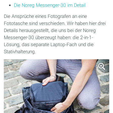
Die Noreg Messenger-30 im Detail
Die Ansprüche eines Fotografen an eine
Fototasche sind verschieden. Wir haben hier drei
Details herausgestellt, die uns bei der Noreg
Messenger-30 überzeugt haben: die 2-in-1-
Lösung, das separate Laptop-Fach und die
Stativhalterung.