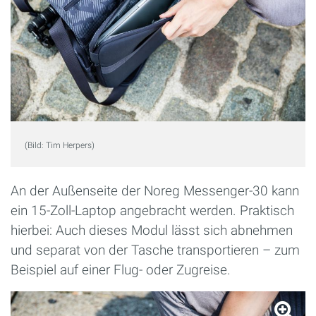
(Bild: Tim Herpers)
An der Außenseite der Noreg Messenger-30 kann
ein 15-Zoll-Laptop angebracht werden. Praktisch
hierbei: Auch dieses Modul lässt sich abnehmen
und separat von der Tasche transportieren – zum
Beispiel auf einer Flug- oder Zugreise.