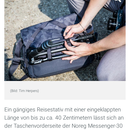
(Bild: Tim Herpers)
Ein gängiges Reisestativ mit einer eingeklappten
Länge von bis zu ca. 40 Zentimetern lässt sich an
der Taschenvorderseite der Noreg Messenger-30