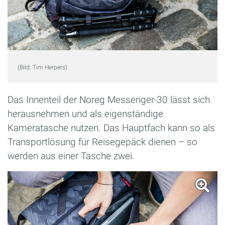
(Bild: Tim Herpers)
Das Innenteil der Noreg Messenger-30 lässt sich
herausnehmen und als eigenständige
Kameratasche nutzen. Das Hauptfach kann so als
Transportlösung für Reisegepäck dienen – so
werden aus einer Tasche zwei.