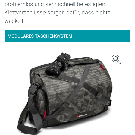
problemlos und sehr schnell befestigten.
Klettverschlüsse sorgen dafür, dass nichts
wackelt.
MODULARES TASCHENSYSTEM