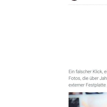
Ein falscher Klick, 
Fotos, die über Ja
externer Festplatte 