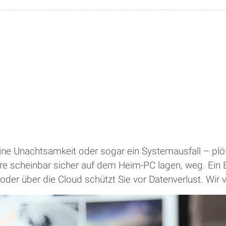
eine Unachtsamkeit oder sogar ein Systemausfall – plöt
hre scheinbar sicher auf dem Heim-PC lagen, weg. Ein 
oder über die Cloud schützt Sie vor Datenverlust. Wir 