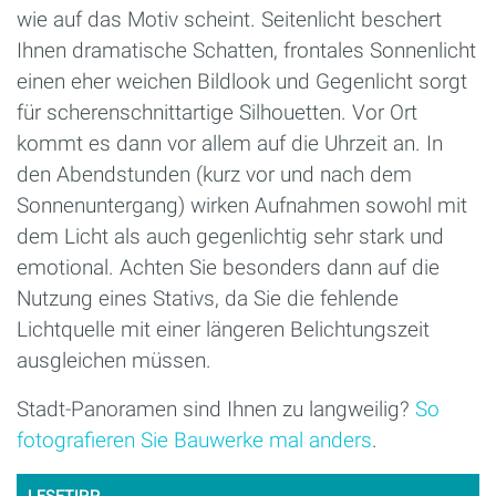
wie auf das Motiv scheint. Seitenlicht beschert
Ihnen dramatische Schatten, frontales Sonnenlicht
einen eher weichen Bildlook und Gegenlicht sorgt
für scherenschnittartige Silhouetten. Vor Ort
kommt es dann vor allem auf die Uhrzeit an. In
den Abendstunden (kurz vor und nach dem
Sonnenuntergang) wirken Aufnahmen sowohl mit
dem Licht als auch gegenlichtig sehr stark und
emotional. Achten Sie besonders dann auf die
Nutzung eines Stativs, da Sie die fehlende
Lichtquelle mit einer längeren Belichtungszeit
ausgleichen müssen.
Stadt-Panoramen sind Ihnen zu langweilig?
So
fotografieren Sie Bauwerke mal anders
.