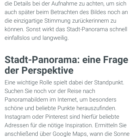
die Details bei der Aufnahme zu achten, um sich
auch später beim Betrachten des Bildes noch an
die einzigartige Stimmung zurückerinnern zu
können. Sonst wirkt das Stadt-Panorama schnell
einfallslos und langweilig.
Stadt-Panorama: eine Frage
der Perspektive
Eine wichtige Rolle spielt dabei der Standpunkt.
Suchen Sie noch vor der Reise nach
Panoramabildern im Internet, um besonders
schöne und beliebte Punkte herauszufinden.
Instagram oder Pinterest sind hierfür beliebte
Adressen für die nötige Inspiration. Ermitteln Sie
anschließend über Google Maps, wann die Sonne