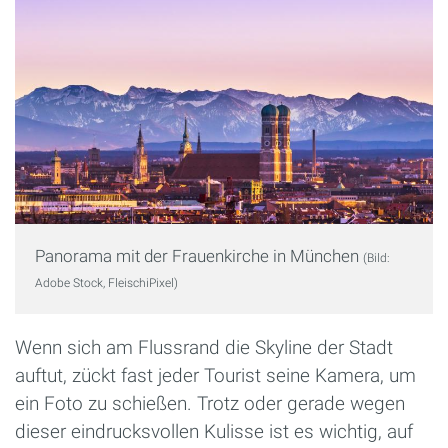
Panorama mit der Frauenkirche in München
(Bild:
Adobe Stock, FleischiPixel)
Wenn sich am Flussrand die Skyline der Stadt
auftut, zückt fast jeder Tourist seine Kamera, um
ein Foto zu schießen. Trotz oder gerade wegen
dieser eindrucksvollen Kulisse ist es wichtig, auf