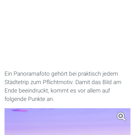
Ein Panoramafoto gehört bei praktisch jedem
Städtetrip zum Pflichtmotiv. Damit das Bild am
Ende beeindruckt, kommt es vor allem auf
folgende Punkte an.