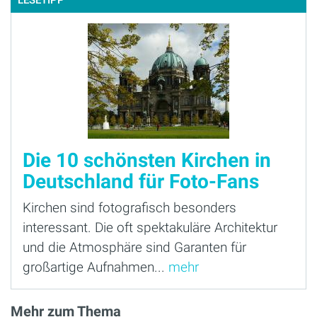
LESETIPP
Die 10 schönsten Kirchen in
Deutschland für Foto-Fans
Kirchen sind fotografisch besonders
interessant. Die oft spektakuläre Architektur
und die Atmosphäre sind Garanten für
großartige Aufnahmen...
mehr
Mehr zum Thema