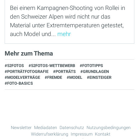
Bei einem Kampagnen-Shooting von Rollei in
den Schweizer Alpen wird nicht nur das
Material unter Extremtemperaturen getestet,
auch Model und...
mehr
Mehr zum Thema
#52FOTOS
#52FOTOS-WETTBEWERB
#FOTOTIPPS
#PORTRÄTFOTOGRAFIE
#PORTRÄTS
#GRUNDLAGEN
#MODELVERTRÄGE
#FREMDE
#MODEL
#EINSTEIGER
#FOTO-BASICS
Newsletter
Mediadaten
Datenschutz
Nutzungsbedingungen
Widerrufserklärung
Impressum
Kontakt