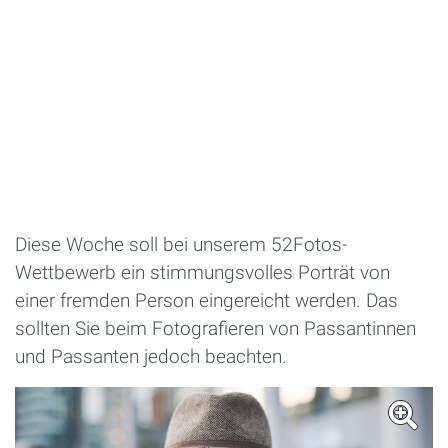
Diese Woche soll bei unserem 52Fotos-
Wettbewerb ein stimmungsvolles Porträt von
einer fremden Person eingereicht werden. Das
sollten Sie beim Fotografieren von Passantinnen
und Passanten jedoch beachten.