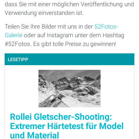
dass Sie mit einer möglichen Veröffentlichung und
Verwendung einverstanden ist.
Teilen Sie Ihre Bilder mit uns in der
52Fotos-
Galerie
oder auf Instagram unter dem Hashtag
#52Fotos. Es gibt tolle Preise zu gewinnen!
LESETIPP
Rollei Gletscher-Shooting:
Extremer Härtetest für Model
und Material