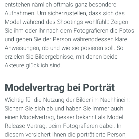
entstehen nämlich oftmals ganz besondere
Aufnahmen. Um sicherzustellen, dass sich das
Model während des Shootings wohlfühlt: Zeigen
Sie ihm oder ihr nach dem Fotografieren die Fotos
und geben Sie der Person währenddessen klare
Anweisungen, ob und wie sie posieren soll. So
erzielen Sie Bildergebnisse, mit denen beide
Akteure glücklich sind.
Modelvertrag bei Porträt
Wichtig für die Nutzung der Bilder im Nachhinein:
Sichern Sie sich ab und haben Sie immer auch
einen Modelvertrag, besser bekannt als Model
Release Vertrag, beim Fotografieren dabei. In
diesem versichert Ihnen die porträtierte Person,