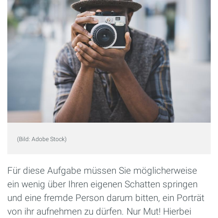
(Bild: Adobe Stock)
Für diese Aufgabe müssen Sie möglicherweise
ein wenig über Ihren eigenen Schatten springen
und eine fremde Person darum bitten, ein Porträt
von ihr aufnehmen zu dürfen. Nur Mut! Hierbei