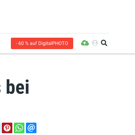
- 60 % auf DigitalPHOTO
 bei