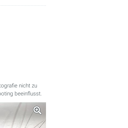
ografie nicht zu
ooting beeinflusst.