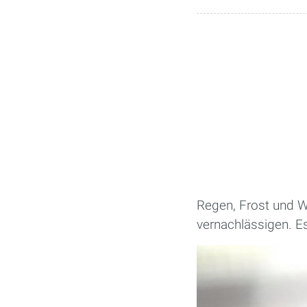
Regen, Frost und Wi
vernachlässigen. Es