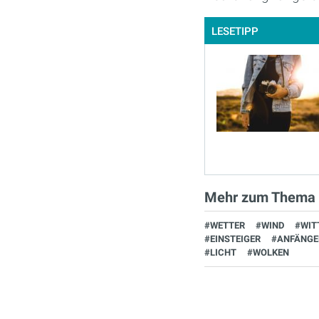
LESETIPP
Mehr zum Thema
#WETTER
#WIND
#WIT
#EINSTEIGER
#ANFÄNGE
#LICHT
#WOLKEN