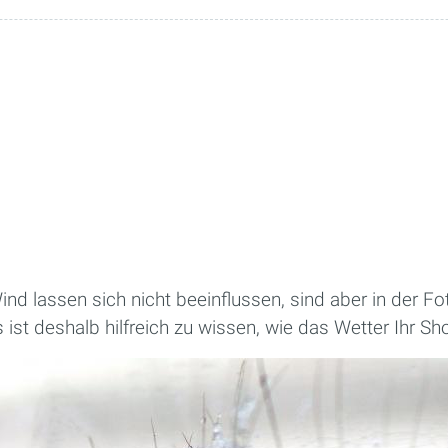
nd lassen sich nicht beeinflussen, sind aber in der Fot
 ist deshalb hilfreich zu wissen, wie das Wetter Ihr Sh