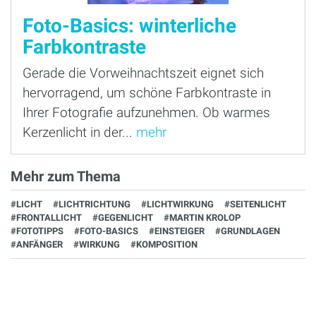
Foto-Basics: winterliche
Farbkontraste
Gerade die Vorweihnachtszeit eignet sich
hervorragend, um schöne Farbkontraste in
Ihrer Fotografie aufzunehmen. Ob warmes
Kerzenlicht in der...
mehr
Mehr zum Thema
#LICHT
#LICHTRICHTUNG
#LICHTWIRKUNG
#SEITENLICHT
#FRONTALLICHT
#GEGENLICHT
#MARTIN KROLOP
#FOTOTIPPS
#FOTO-BASICS
#EINSTEIGER
#GRUNDLAGEN
#ANFÄNGER
#WIRKUNG
#KOMPOSITION