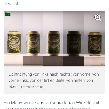
deutlich:
Lichtrichtung von links nach rechts: von vorne, von
vorne links, von der linken Seite, von hinten, von
oben
(Bild: Martin Krolop)
Ein Motiv wurde aus verschiedenen Winkeln mit