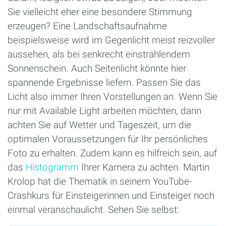
Sie vielleicht eher eine besondere Stimmung
erzeugen? Eine Landschaftsaufnahme
beispielsweise wird im Gegenlicht meist reizvoller
aussehen, als bei senkrecht einstrahlendem
Sonnenschein. Auch Seitenlicht könnte hier
spannende Ergebnisse liefern. Passen Sie das
Licht also immer Ihren Vorstellungen an. Wenn Sie
nur mit Available Light arbeiten möchten, dann
achten Sie auf Wetter und Tageszeit, um die
optimalen Voraussetzungen für Ihr persönliches
Foto zu erhalten. Zudem kann es hilfreich sein, auf
das
Histogramm
Ihrer Kamera zu achten. Martin
Krolop hat die Thematik in seinem YouTube-
Crashkurs für Einsteigerinnen und Einsteiger noch
einmal veranschaulicht. Sehen Sie selbst: