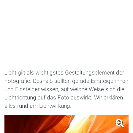
Licht gilt als wichtigstes Gestaltungselement der
Fotografie. Deshalb sollten gerade Einsteigerinnen
und Einsteiger wissen, auf welche Weise sich die
Lichtrichtung auf das Foto auswirkt. Wir erklären
alles rund um Lichtwirkung.