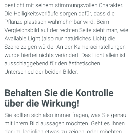
besticht mit seinem stimmungsvollen Charakter.
Die Helligkeitsverläufe sorgen dafür, dass die
Pflanze plastisch wahrnehmbar wird. Beim
Vergleichsbild auf der rechten Seite sieht man, wie
Available Light (also nur natürliches Licht) die
Szene zeigen würde. An der Kameraeinstellungen
wurde hierbei nichts verändert. Das Licht allein ist
ausschlaggebend für den ästhetischen
Unterschied der beiden Bilder.
Behalten Sie die Kontrolle
über die Wirkung!
Sie sollten sich also immer fragen, was Sie genau
mit Ihrem Bild aussagen möchten. Geht es Ihnen
darum, lediglich etwas zu zeigen, oder möchten