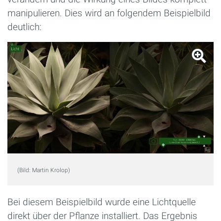
manipulieren. Dies wird an folgendem Beispielbild
deutlich:
(Bild: Martin Krolop)
Bei diesem Beispielbild wurde eine Lichtquelle
direkt über der Pflanze installiert. Das Ergebnis