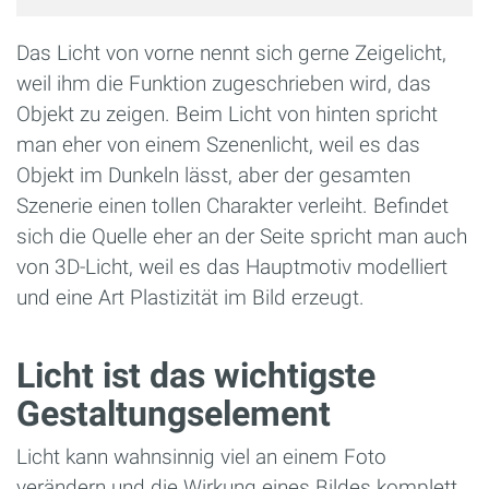
Das Licht von vorne nennt sich gerne Zeigelicht,
weil ihm die Funktion zugeschrieben wird, das
Objekt zu zeigen. Beim Licht von hinten spricht
man eher von einem Szenenlicht, weil es das
Objekt im Dunkeln lässt, aber der gesamten
Szenerie einen tollen Charakter verleiht. Befindet
sich die Quelle eher an der Seite spricht man auch
von 3D-Licht, weil es das Hauptmotiv modelliert
und eine Art Plastizität im Bild erzeugt.
Licht ist das wichtigste
Gestaltungselement
Licht kann wahnsinnig viel an einem Foto
verändern und die Wirkung eines Bildes komplett