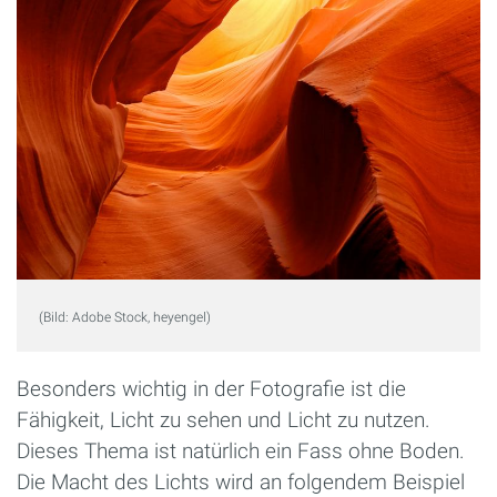
(Bild: Adobe Stock, heyengel)
Besonders wichtig in der Fotografie ist die
Fähigkeit, Licht zu sehen und Licht zu nutzen.
Dieses Thema ist natürlich ein Fass ohne Boden.
Die Macht des Lichts wird an folgendem Beispiel