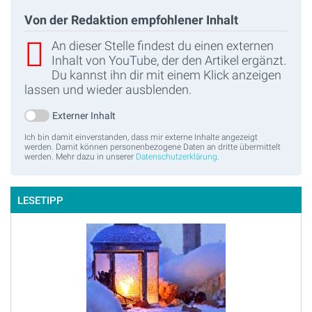
Von der Redaktion empfohlener Inhalt
An dieser Stelle findest du einen externen
Inhalt von YouTube, der den Artikel ergänzt.
Du kannst ihn dir mit einem Klick anzeigen
lassen und wieder ausblenden.
Externer Inhalt
Ich bin damit einverstanden, dass mir externe Inhalte angezeigt
werden. Damit können personenbezogene Daten an dritte übermittelt
werden. Mehr dazu in unserer
Datenschutzerklärung
.
LESETIPP