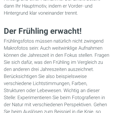
dann Ihr Hauptmotiv, indem er Vorder- und
Hintergrund klar voneinander trennt.
Der Frühling erwacht!
Frühlingsfotos müssen natürlich nicht zwingend
Makrofotos sein: Auch weitwinklige Aufnahmen
können die Jahreszeit in den Fokus stellen. Fragen
Sie sich dafür, was den Frühling im Vergleich zu
den anderen drei Jahreszeiten auszeichnet.
Berücksichtigen Sie also beispielsweise
verschiedene Lichtstimmungen, Farben,
Strukturen oder Lebewesen. Wichtig an dieser
Stelle: Experimentieren Sie beim Fotografieren in
der Natur mit verschiedenen Perspektiven. Gehen
Sie beim Auslösen zum Beispiel in die Knie, so