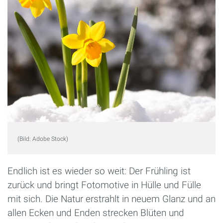
(Bild: Adobe Stock)
Endlich ist es wieder so weit: Der Frühling ist
zurück und bringt Fotomotive in Hülle und Fülle
mit sich. Die Natur erstrahlt in neuem Glanz und an
allen Ecken und Enden strecken Blüten und