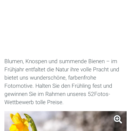
Blumen, Knospen und summende Bienen – im
Frühjahr entfaltet die Natur ihre volle Pracht und
bietet uns wunderschöne, farbenfrohe
Fotomotive. Halten Sie den Frühling fest und
gewinnen Sie im Rahmen unseres 52Fotos-
Wettbewerb tolle Preise.