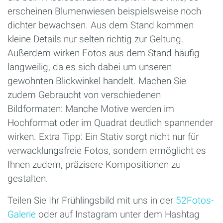
erscheinen Blumenwiesen beispielsweise noch
dichter bewachsen. Aus dem Stand kommen
kleine Details nur selten richtig zur Geltung.
Außerdem wirken Fotos aus dem Stand häufig
langweilig, da es sich dabei um unseren
gewohnten Blickwinkel handelt. Machen Sie
zudem Gebraucht von verschiedenen
Bildformaten: Manche Motive werden im
Hochformat oder im Quadrat deutlich spannender
wirken. Extra Tipp: Ein Stativ sorgt nicht nur für
verwacklungsfreie Fotos, sondern ermöglicht es
Ihnen zudem, präzisere Kompositionen zu
gestalten.
Teilen Sie Ihr Frühlingsbild mit uns in der
52Fotos-
Galerie
oder auf Instagram unter dem Hashtag