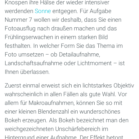
Knospen ihre Hälse der wieder intensiver
werdenden
Sonne
entgegen. Für Aufgabe
Nummer 7 wollen wir deshalb, dass Sie einen
Fotoausflug nach draußen machen und das
Frühlingserwachen in einem starken Bild
festhalten. In welcher Form Sie das Thema im
Foto umsetzen – ob Detailaufnahme,
Landschaftsaufnahme oder Lichtmoment – ist
Ihnen überlassen.
Zuerst einmal erweist sich ein lichtstarkes Objektiv
wahrscheinlich in allen Fällen als gute Wahl. Vor
allem für Makroaufnahmen, können Sie so mit
einer kleinen Blendenzahl ein wunderschönes
Bokeh erzeugen. Als Bokeh bezeichnet man den
weichgezeichneten Unschärfebereich im
Hintergrund einer Aufnahme. Der Effekt betont