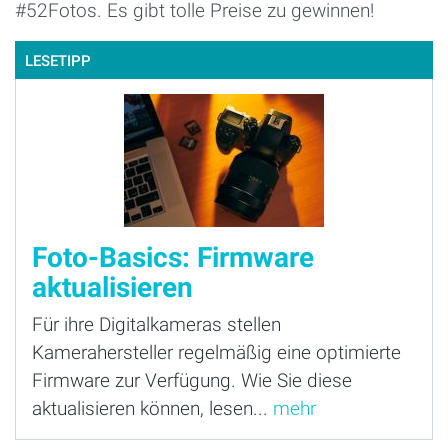
#52Fotos. Es gibt tolle Preise zu gewinnen!
LESETIPP
Foto-Basics: Firmware
aktualisieren
Für ihre Digitalkameras stellen
Kamerahersteller regelmäßig eine optimierte
Firmware zur Verfügung. Wie Sie diese
aktualisieren können, lesen...
mehr