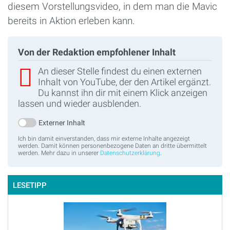
diesem Vorstellungsvideo, in dem man die Mavic
bereits in Aktion erleben kann.
Von der Redaktion empfohlener Inhalt
An dieser Stelle findest du einen externen
Inhalt von YouTube, der den Artikel ergänzt.
Du kannst ihn dir mit einem Klick anzeigen
lassen und wieder ausblenden.
Externer Inhalt
Ich bin damit einverstanden, dass mir externe Inhalte angezeigt
werden. Damit können personenbezogene Daten an dritte übermittelt
werden. Mehr dazu in unserer
Datenschutzerklärung
.
LESETIPP