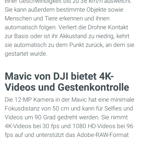
einer Geschwindigkeit bis zu 38 km/h ausweicht.
Sie kann außerdem bestimmte Objekte sowie
Menschen und Tiere erkennen und ihnen
automatisch folgen. Verliert die Drohne Kontakt
zur Basis oder ist ihr Akkustand zu niedrig, kehrt
sie automatisch zu dem Punkt zurück, an dem sie
gestartet wurde.
Mavic von DJI bietet 4K-
Videos und Gestenkontrolle
Die 12-MP Kamera in der Mavic hat eine minimale
Fokusdistanz von 50 cm und kann für Selfies und
Videos um 90 Grad gedreht werden. Sie nimmt
4K-Videos bei 30 fps und 1080 HD-Videos bei 96
fps auf und unterstützt das Adobe-RAW-Format