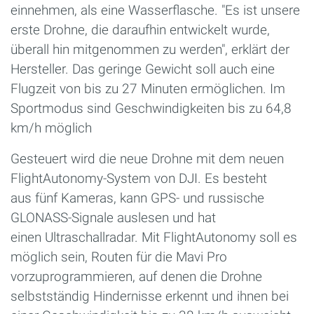
einnehmen, als eine Wasserflasche. "Es ist unsere
erste Drohne, die daraufhin entwickelt wurde,
überall hin mitgenommen zu werden", erklärt der
Hersteller. Das geringe Gewicht soll auch eine
Flugzeit von bis zu 27 Minuten ermöglichen. Im
Sportmodus sind Geschwindigkeiten bis zu 64,8
km/h möglich
Gesteuert wird die neue Drohne mit dem neuen
FlightAutonomy-System von DJI. Es besteht
aus fünf Kameras, kann GPS- und russische
GLONASS-Signale auslesen und hat
einen Ultraschallradar. Mit FlightAutonomy soll es
möglich sein, Routen für die Mavi Pro
vorzuprogrammieren, auf denen die Drohne
selbstständig Hindernisse erkennt und ihnen bei