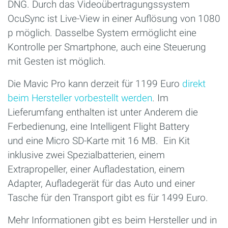
DNG. Durch das Videoübertragungssystem
OcuSync ist Live-View in einer Auflösung von 1080
p möglich. Dasselbe System ermöglicht eine
Kontrolle per Smartphone, auch eine Steuerung
mit Gesten ist möglich.
Die Mavic Pro kann derzeit für 1199 Euro
direkt
beim Hersteller vorbestellt werden
. Im
Lieferumfang enthalten ist unter Anderem die
Ferbedienung, eine Intelligent Flight Battery
und eine Micro SD-Karte mit 16 MB. Ein Kit
inklusive zwei Spezialbatterien, einem
Extrapropeller, einer Aufladestation, einem
Adapter, Aufladegerät für das Auto und einer
Tasche für den Transport gibt es für 1499 Euro.
Mehr Informationen gibt es beim Hersteller und in