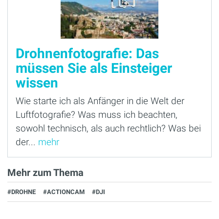
Drohnenfotografie: Das
müssen Sie als Einsteiger
wissen
Wie starte ich als Anfänger in die Welt der
Luftfotografie? Was muss ich beachten,
sowohl technisch, als auch rechtlich? Was bei
der...
mehr
Mehr zum Thema
#DROHNE
#ACTIONCAM
#DJI