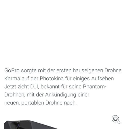
GoPro sorgte mit der ersten hauseigenen Drohne
Karma auf der Photokina für einiges Aufsehen.
Jetzt zieht DJI, bekannt für seine Phantom-
Drohnen, mit der Ankündigung einer
neuen, portablen Drohne nach.