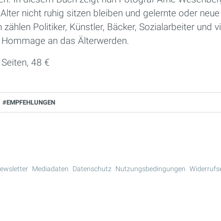
Alter nicht ruhig sitzen bleiben und gelernte oder neue 
 zählen Politiker, Künstler, Bäcker, Sozialarbeiter und v
ne Hommage an das Älterwerden.
 Seiten, 48 €
#EMPFEHLUNGEN
ewsletter
Mediadaten
Datenschutz
Nutzungsbedingungen
Widerrufs