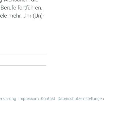
Berufe fortführen.
iele mehr. „Im (Un)-
erklärung
Impressum
Kontakt
Datenschutzeinstellungen