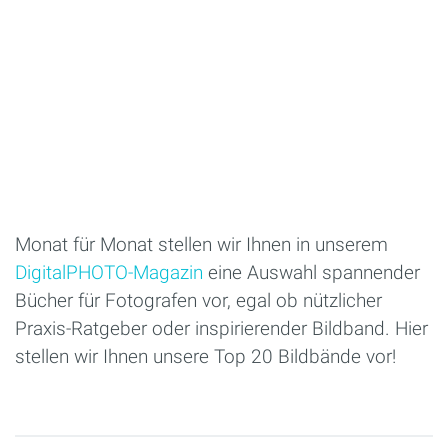
Monat für Monat stellen wir Ihnen in unserem
DigitalPHOTO-Magazin
eine Auswahl spannender
Bücher für Fotografen vor, egal ob nützlicher
Praxis-Ratgeber oder inspirierender Bildband. Hier
stellen wir Ihnen unsere Top 20 Bildbände vor!
Seiten