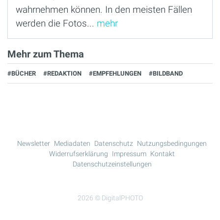
wahrnehmen können. In den meisten Fällen
werden die Fotos...
mehr
Mehr zum Thema
#BÜCHER
#REDAKTION
#EMPFEHLUNGEN
#BILDBAND
Newsletter
Mediadaten
Datenschutz
Nutzungsbedingungen
Widerrufserklärung
Impressum
Kontakt
Datenschutzeinstellungen
2026 © DigitalPHOTO