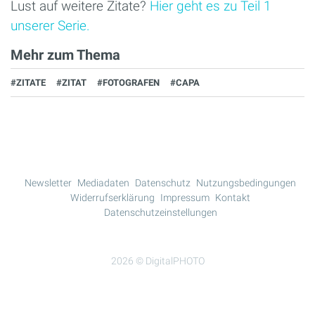
Lust auf weitere Zitate?
Hier geht es zu Teil 1
unserer Serie.
Mehr zum Thema
#ZITATE
#ZITAT
#FOTOGRAFEN
#CAPA
Newsletter
Mediadaten
Datenschutz
Nutzungsbedingungen
Widerrufserklärung
Impressum
Kontakt
Datenschutzeinstellungen
2026 © DigitalPHOTO