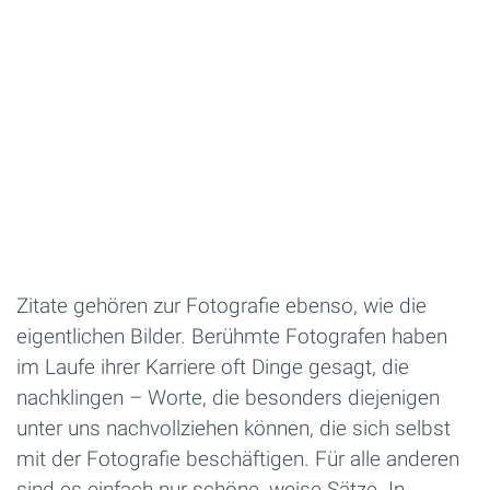
Zitate gehören zur Fotografie ebenso, wie die
eigentlichen Bilder. Berühmte Fotografen haben
im Laufe ihrer Karriere oft Dinge gesagt, die
nachklingen – Worte, die besonders diejenigen
unter uns nachvollziehen können, die sich selbst
mit der Fotografie beschäftigen. Für alle anderen
sind es einfach nur schöne, weise Sätze. In