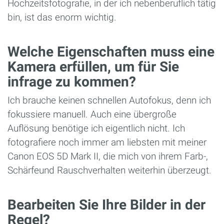
Hochzeitsfotografie, in der ich nebenberuflich tätig
bin, ist das enorm wichtig.
Welche Eigenschaften muss eine
Kamera erfüllen, um für Sie
infrage zu kommen?
Ich brauche keinen schnellen Autofokus, denn ich
fokussiere manuell. Auch eine übergroße
Auflösung benötige ich eigentlich nicht. Ich
fotografiere noch immer am liebsten mit meiner
Canon EOS 5D Mark II, die mich von ihrem Farb-,
Schärfeund Rauschverhalten weiterhin überzeugt.
Bearbeiten Sie Ihre Bilder in der
Regel?