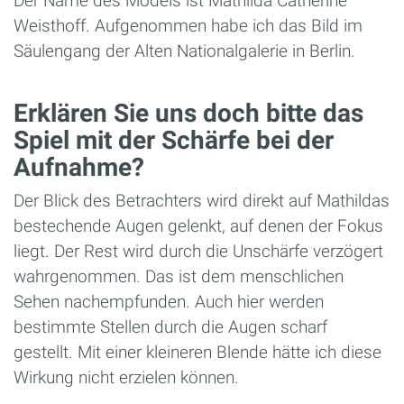
Der Name des Models ist Mathilda Catherine
Weisthoff. Aufgenommen habe ich das Bild im
Säulengang der Alten Nationalgalerie in Berlin.
Erklären Sie uns doch bitte das
Spiel mit der Schärfe bei der
Aufnahme?
Der Blick des Betrachters wird direkt auf Mathildas
bestechende Augen gelenkt, auf denen der Fokus
liegt. Der Rest wird durch die Unschärfe verzögert
wahrgenommen. Das ist dem menschlichen
Sehen nachempfunden. Auch hier werden
bestimmte Stellen durch die Augen scharf
gestellt. Mit einer kleineren Blende hätte ich diese
Wirkung nicht erzielen können.