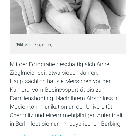
(Bild: Anne Zieglmeier)
Mit der Fotografie beschäftig sich Anne
Zieglmeier seit etwa sieben Jahren.
Hauptsächlich hat sie Menschen vor der
Kamera, vom Businessporträt bis zum
Familienshooting. Nach ihrem Abschluss in
Medienkommunikation an der Universität
Chemnitz und einem mehrjährigen Aufenthalt
in Berlin lebt sie nun im bayerischen Barbing.