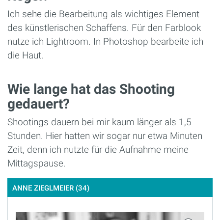
Ich sehe die Bearbeitung als wichtiges Element
des künstlerischen Schaffens. Für den Farblook
nutze ich Lightroom. In Photoshop bearbeite ich
die Haut.
Wie lange hat das Shooting
gedauert?
Shootings dauern bei mir kaum länger als 1,5
Stunden. Hier hatten wir sogar nur etwa Minuten
Zeit, denn ich nutzte für die Aufnahme meine
Mittagspause.
ANNE ZIEGLMEIER (34)