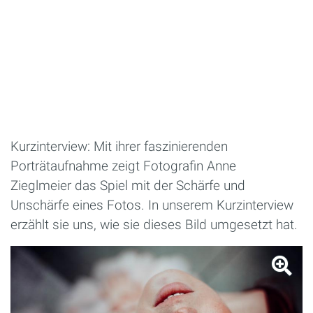
Kurzinterview: Mit ihrer faszinierenden
Porträtaufnahme zeigt Fotografin Anne
Zieglmeier das Spiel mit der Schärfe und
Unschärfe eines Fotos. In unserem Kurzinterview
erzählt sie uns, wie sie dieses Bild umgesetzt hat.