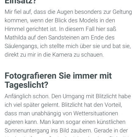
Einsatz?
Mir fiel auf, dass die Augen besonders zur Geltung
kommen, wenn der Blick des Models in den
Himmel gerichtet ist. In diesem Fall hier saß
Mathilda auf den Sandsteinen am Ende des
Säulengangs, ich stellte mich über sie und bat sie,
direkt zu mir in die Kamera zu schauen.
Fotografieren Sie immer mit
Tageslicht?
Anfänglich schon. Den Umgang mit Blitzlicht habe
ich viel später gelernt. Blitzlicht hat den Vorteil,
dass man unabhängig von Wettersituationen
agieren kann. Man kann sogar einen künstlichen
Sonnenuntergang ins Bild zaubern. Gerade in der