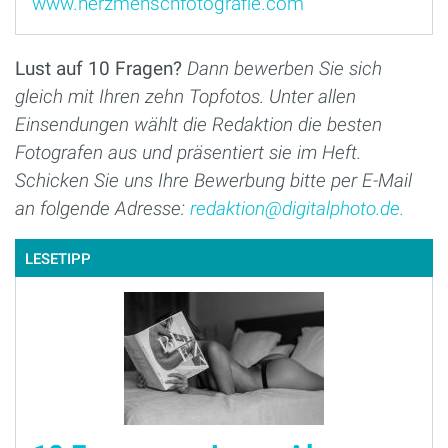
www.herzmenschfotografie.com
Lust auf 10 Fragen?
Dann bewerben Sie sich
gleich mit Ihren zehn Topfotos. Unter allen
Einsendungen wählt die Redaktion die besten
Fotografen aus und präsentiert sie im Heft.
Schicken Sie uns Ihre Bewerbung bitte per E-Mail
an folgende Adresse:
redaktion@digitalphoto.de.
LESETIPP