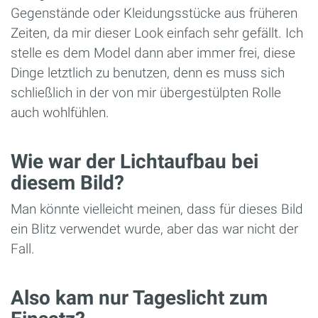
Gegenstände oder Kleidungsstücke aus früheren
Zeiten, da mir dieser Look einfach sehr gefällt. Ich
stelle es dem Model dann aber immer frei, diese
Dinge letztlich zu benutzen, denn es muss sich
schließlich in der von mir übergestülpten Rolle
auch wohlfühlen.
Wie war der Lichtaufbau bei
diesem Bild?
Man könnte vielleicht meinen, dass für dieses Bild
ein Blitz verwendet wurde, aber das war nicht der
Fall.
Also kam nur Tageslicht zum