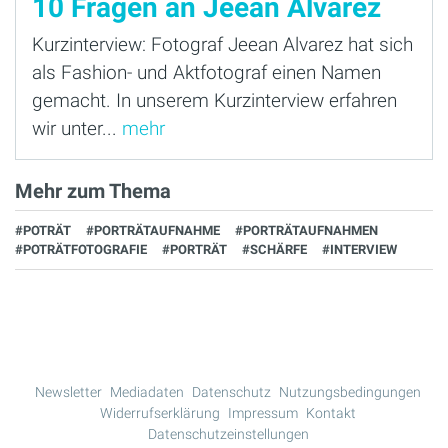
10 Fragen an Jeean Alvarez
Kurzinterview: Fotograf Jeean Alvarez hat sich
als Fashion- und Aktfotograf einen Namen
gemacht. In unserem Kurzinterview erfahren
wir unter...
mehr
Mehr zum Thema
#POTRÄT
#PORTRÄTAUFNAHME
#PORTRÄTAUFNAHMEN
#POTRÄTFOTOGRAFIE
#PORTRÄT
#SCHÄRFE
#INTERVIEW
Newsletter
Mediadaten
Datenschutz
Nutzungsbedingungen
Widerrufserklärung
Impressum
Kontakt
Datenschutzeinstellungen