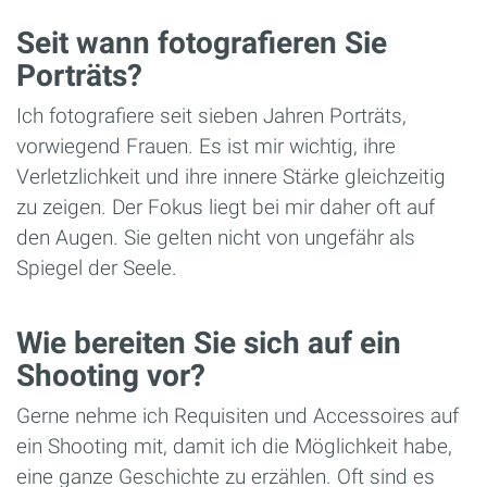
Seit wann fotografieren Sie
Porträts?
Ich fotografiere seit sieben Jahren Porträts,
vorwiegend Frauen. Es ist mir wichtig, ihre
Verletzlichkeit und ihre innere Stärke gleichzeitig
zu zeigen. Der Fokus liegt bei mir daher oft auf
den Augen. Sie gelten nicht von ungefähr als
Spiegel der Seele.
Wie bereiten Sie sich auf ein
Shooting vor?
Gerne nehme ich Requisiten und Accessoires auf
ein Shooting mit, damit ich die Möglichkeit habe,
eine ganze Geschichte zu erzählen. Oft sind es