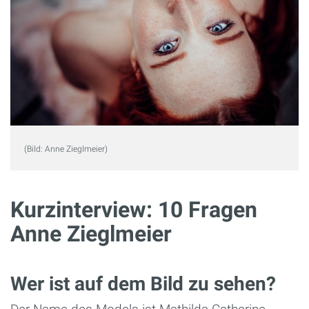
(Bild: Anne Zieglmeier)
Kurzinterview: 10 Fragen
Anne Zieglmeier
Wer ist auf dem Bild zu sehen?