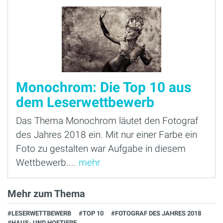
Monochrom: Die Top 10 aus
dem Leserwettbewerb
Das Thema Monochrom läutet den Fotograf
des Jahres 2018 ein. Mit nur einer Farbe ein
Foto zu gestalten war Aufgabe in diesem
Wettbewerb....
mehr
Mehr zum Thema
#LESERWETTBEWERB
#TOP 10
#FOTOGRAF DES JAHRES 2018
#HAUS- UND HOFTIERE