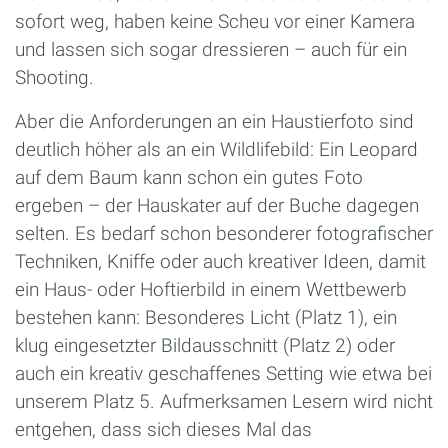
sofort weg, haben keine Scheu vor einer Kamera
und lassen sich sogar dressieren – auch für ein
Shooting.
Aber die Anforderungen an ein Haustierfoto sind
deutlich höher als an ein Wildlifebild: Ein Leopard
auf dem Baum kann schon ein gutes Foto
ergeben – der Hauskater auf der Buche dagegen
selten. Es bedarf schon besonderer fotografischer
Techniken, Kniffe oder auch kreativer Ideen, damit
ein Haus- oder Hoftierbild in einem Wettbewerb
bestehen kann: Besonderes Licht (Platz 1), ein
klug eingesetzter Bildausschnitt (Platz 2) oder
auch ein kreativ geschaffenes Setting wie etwa bei
unserem Platz 5. Aufmerksamen Lesern wird nicht
entgehen, dass sich dieses Mal das