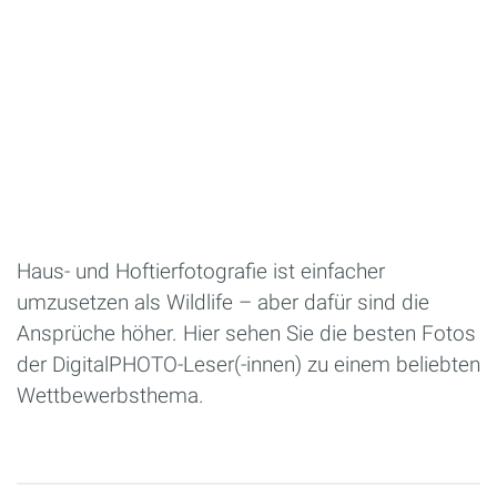
Haus- und Hoftierfotografie ist einfacher
umzusetzen als Wildlife – aber dafür sind die
Ansprüche höher. Hier sehen Sie die besten Fotos
der DigitalPHOTO-Leser(-innen) zu einem beliebten
Wettbewerbsthema.
Seiten