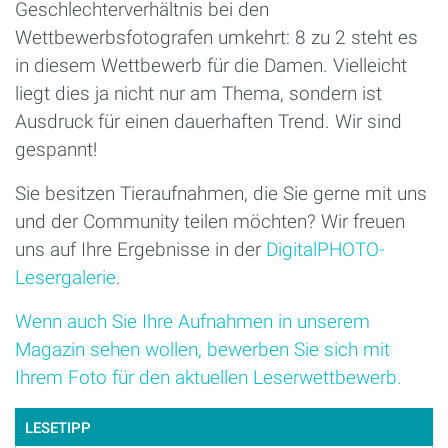
Geschlechterverhältnis bei den
Wettbewerbsfotografen umkehrt: 8 zu 2 steht es
in diesem Wettbewerb für die Damen. Vielleicht
liegt dies ja nicht nur am Thema, sondern ist
Ausdruck für einen dauerhaften Trend. Wir sind
gespannt!
Sie besitzen Tieraufnahmen, die Sie gerne mit uns
und der Community teilen möchten? Wir freuen
uns auf Ihre Ergebnisse in der
DigitalPHOTO-
Lesergalerie
.
Wenn auch Sie Ihre Aufnahmen in unserem
Magazin sehen wollen, bewerben Sie sich mit
Ihrem Foto für den aktuellen Leserwettbewerb.
LESETIPP