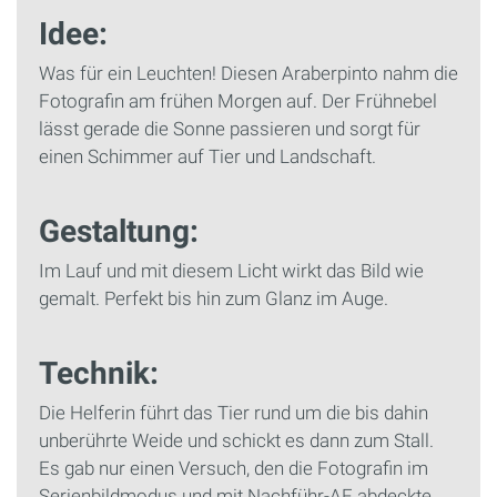
Idee:
Was für ein Leuchten! Diesen Araberpinto nahm die
Fotografin am frühen Morgen auf. Der Frühnebel
lässt gerade die Sonne passieren und sorgt für
einen Schimmer auf Tier und Landschaft.
Gestaltung:
Im Lauf und mit diesem Licht wirkt das Bild wie
gemalt. Perfekt bis hin zum Glanz im Auge.
Technik:
Die Helferin führt das Tier rund um die bis dahin
unberührte Weide und schickt es dann zum Stall.
Es gab nur einen Versuch, den die Fotografin im
Serienbildmodus und mit Nachführ-AF abdeckte.