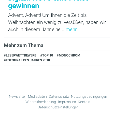
gewinnen
Advent, Advent! Um Ihnen die Zeit bis
Weihnachten ein wenig zu versüßen, haben wir
auch in diesem Jahr eine...
mehr
Mehr zum Thema
#LESERWETTBEWERB
#TOP 10
#MONOCHROM
#FOTOGRAF DES JAHRES 2018
Newsletter
Mediadaten
Datenschutz
Nutzungsbedingungen
Widerrufserklärung
Impressum
Kontakt
Datenschutzeinstellungen