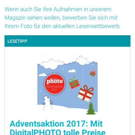
Wenn auch Sie Ihre Aufnahmen in unserem
Magazin sehen wollen, bewerben Sie sich mit
Ihrem Foto für den aktuellen Leserwettbewerb.
LESETIPP
Adventsaktion 2017: Mit
DigitalPHOTO tolle Preise