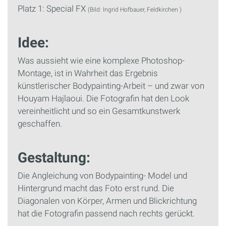
Platz 1: Special FX
(Bild: Ingrid Hofbauer, Feldkirchen )
Idee:
Was aussieht wie eine komplexe Photoshop-
Montage, ist in Wahrheit das Ergebnis
künstlerischer Bodypainting-Arbeit – und zwar von
Houyam Hajlaoui. Die Fotografin hat den Look
vereinheitlicht und so ein Gesamtkunstwerk
geschaffen.
Gestaltung:
Die Angleichung von Bodypainting- Model und
Hintergrund macht das Foto erst rund. Die
Diagonalen von Körper, Armen und Blickrichtung
hat die Fotografin passend nach rechts gerückt.