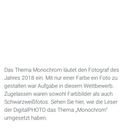
Das Thema Monochrom läutet den Fotograf des
Jahres 2018 ein. Mit nur einer Farbe ein Foto zu
gestalten war Aufgabe in diesem Wettbewerb.
Zugelassen waren sowohl Farbbilder als auch
Schwarzweißfotos. Sehen Sie hier, wie die Leser
der DigitalPHOTO das Thema „Monochrom“
umgesetzt haben.