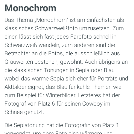
Monochrom
Das Thema „Monochrom“ ist am einfachsten als
klassisches Schwarzweißfoto umzusetzen. Zum
einen lässt sich fast jedes Farbfoto schnell in
Schwarzweiß wandeln, zum anderen sind die
Betrachter an die Fotos, die ausschließlich aus
Grauwerten bestehen, gewohnt. Auch übrigens an
die klassischen Tonungen in Sepia oder Blau –
wobei das warme Sepia sich eher für Porträts und
Aktbilder eignet, das Blau für kühle Themen wie
zum Beispiel für Winterbilder. Letzteres hat der
Fotograf von Platz 6 für seinen Cowboy im
Schnee genutzt.
Die Sepiatonung hat die Fotografin von Platz 1
verwendet, um dem Foto eine wärmere und