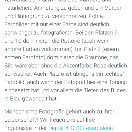
natürlichere Anmutung zu geben und um Vorder-
und Hintergrund zu verschmelzen. Echte
Farbbilder mit nur einer Farbe sind deutlich
schwieriger zu fotografieren. Bei den Plätzen 9
und 10 dominieren die Rottöne (auch wenn
andere Farben vorkommen), bei Platz 2 (einem
echten Farbfoto) dominieren die Grautöne, das
Bild wäre aber ohne die Akzentfarbe Rosa deutlich
schwächer. Auch Platz 6 ist übrigens ein „echtes“
Farbbild, auch wenn der Fotograf hier eine Tonung
eingesetzt hat und vor allem die Tiefen des Bildes
in Blau gewandelt hat.
Monochrome Fotografie gehört auch zu Ihrer
Leidenschaft? Wir freuen uns auf Ihre
Ergebnisse in der
DigitalPHOTO-Lesergalerie
.