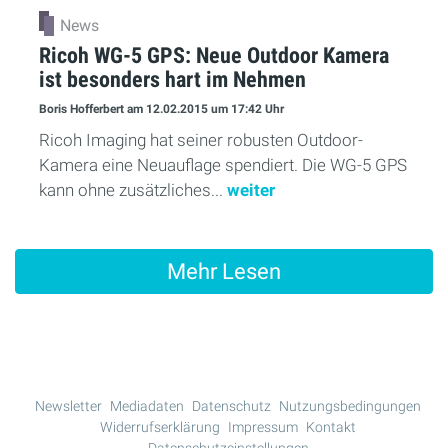
News
Ricoh WG-5 GPS: Neue Outdoor Kamera
ist besonders hart im Nehmen
Boris Hofferbert
am 12.02.2015
um 17:42 Uhr
Ricoh Imaging hat seiner robusten Outdoor-
Kamera eine Neuauflage spendiert. Die WG-5 GPS
kann ohne zusätzliches...
weiter
Mehr Lesen
Newsletter
Mediadaten
Datenschutz
Nutzungsbedingungen
Widerrufserklärung
Impressum
Kontakt
Datenschutzeinstellungen