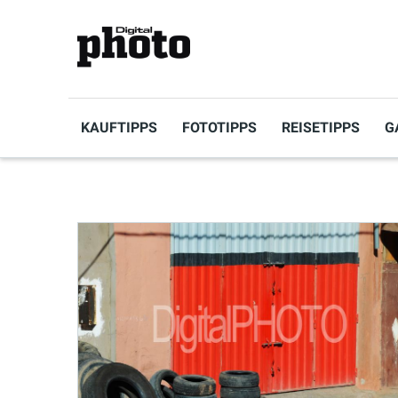
KAUFTIPPS
FOTOTIPPS
REISETIPPS
G