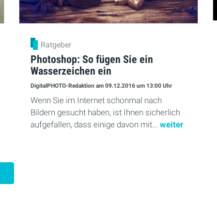
Ratgeber
Photoshop: So fügen Sie ein
Wasserzeichen ein
DigitalPHOTO-Redaktion
am 09.12.2016
um 13:00 Uhr
Wenn Sie im Internet schonmal nach
Bildern gesucht haben, ist Ihnen sicherlich
aufgefallen, dass einige davon mit...
weiter