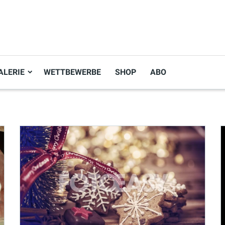
ALERIE
WETTBEWERBE
SHOP
ABO