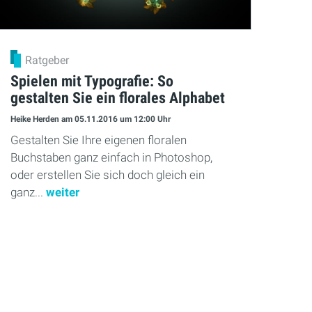
Ratgeber
Spielen mit Typografie: So
gestalten Sie ein florales Alphabet
Heike Herden
am 05.11.2016
um 12:00 Uhr
Gestalten Sie Ihre eigenen floralen
Buchstaben ganz einfach in Photoshop,
oder erstellen Sie sich doch gleich ein
ganz...
weiter