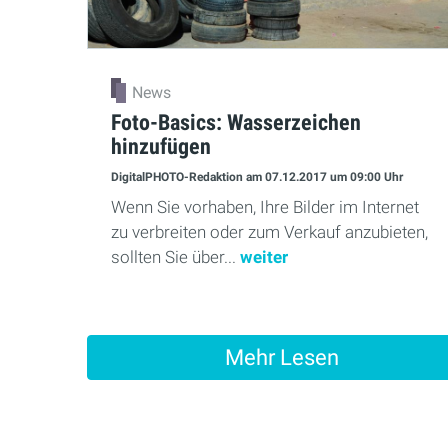
News
Foto-Basics: Wasserzeichen
hinzufügen
DigitalPHOTO-Redaktion
am 07.12.2017
um 09:00 Uhr
Wenn Sie vorhaben, Ihre Bilder im Internet
zu verbreiten oder zum Verkauf anzubieten,
sollten Sie über...
weiter
Mehr Lesen