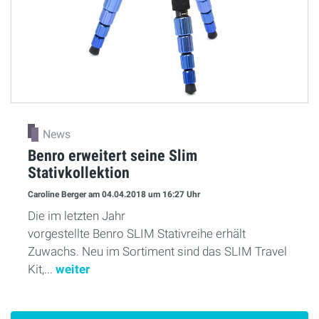
News
Benro erweitert seine Slim
Stativkollektion
Caroline Berger
am 04.04.2018
um 16:27 Uhr
Die im letzten Jahr
vorgestellte Benro SLIM Stativreihe erhält
Zuwachs. Neu im Sortiment sind das SLIM Travel
Kit,...
weiter