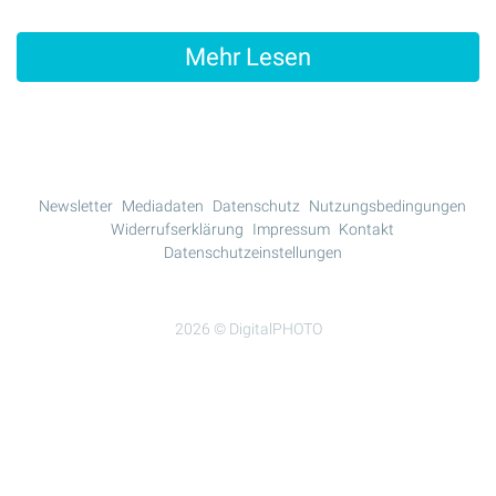
Mehr Lesen
Newsletter
Mediadaten
Datenschutz
Nutzungsbedingungen
Widerrufserklärung
Impressum
Kontakt
Datenschutzeinstellungen
2026 © DigitalPHOTO