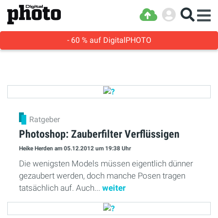
- 60 % auf DigitalPHOTO
Ratgeber
Photoshop: Zauberfilter Verflüssigen
Heike Herden
am 05.12.2012
um 19:38 Uhr
Die wenigsten Models müssen eigentlich dünner
gezaubert werden, doch manche Posen tragen
tatsächlich auf. Auch...
weiter