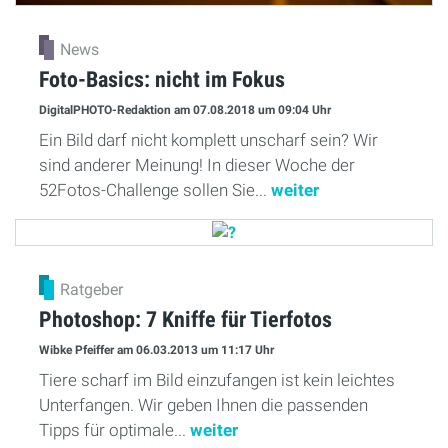
News
Foto-Basics: nicht im Fokus
DigitalPHOTO-Redaktion
am 07.08.2018
um 09:04 Uhr
Ein Bild darf nicht komplett unscharf sein? Wir
sind anderer Meinung! In dieser Woche der
52Fotos-Challenge sollen Sie...
weiter
Ratgeber
Photoshop: 7 Kniffe für Tierfotos
Wibke Pfeiffer
am 06.03.2013
um 11:17 Uhr
Tiere scharf im Bild einzufangen ist kein leichtes
Unterfangen. Wir geben Ihnen die passenden
Tipps für optimale...
weiter