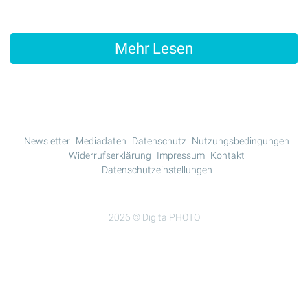
Mehr Lesen
Newsletter
Mediadaten
Datenschutz
Nutzungsbedingungen
Widerrufserklärung
Impressum
Kontakt
Datenschutzeinstellungen
2026 © DigitalPHOTO