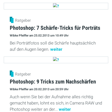
Ratgeber
Photoshop: 7 Schärfe-Tricks für Porträts
Wibke Pfeiffer
am 25.02.2013
um 10:49 Uhr
Bei Porträtfotos soll die Schärfe hauptsächlich
auf den Augen liegen.
weiter
Ratgeber
Photoshop: 9 Tricks zum Nachschärfen
Wibke Pfeiffer
am 20.02.2013
um 20:59 Uhr
Auch wenn Sie bei der Aufnahme alles richtig
gemacht haben, lohnt es sich, in Camera RAW und
Photoshop weiter an der...
weiter