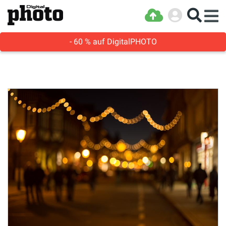
- 60 % auf DigitalPHOTO