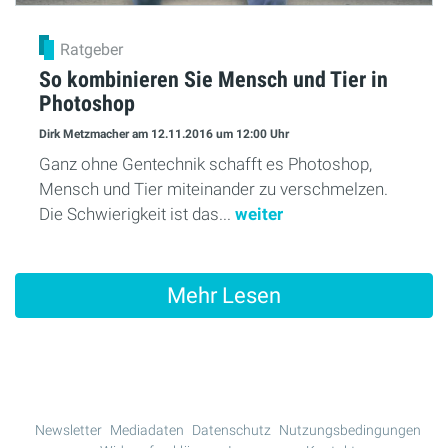
Ratgeber
So kombinieren Sie Mensch und Tier in
Photoshop
Dirk Metzmacher
am 12.11.2016
um 12:00 Uhr
Ganz ohne Gentechnik schafft es Photoshop,
Mensch und Tier miteinander zu verschmelzen.
Die Schwierigkeit ist das...
weiter
Mehr Lesen
Newsletter
Mediadaten
Datenschutz
Nutzungsbedingungen