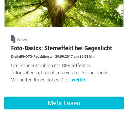
News
Foto-Basics: Sterneffekt bei Gegenlicht
DigitalPHOTO-Redaktion
am 29.09.2017
um 19:03 Uhr
Um Sonnenstrahlen mit Sterneffekt zu
fotografieren, braucht es ein paar kleine Tricks.
Wir helfen Ihnen dabei: Die...
weiter
Mehr Lesen