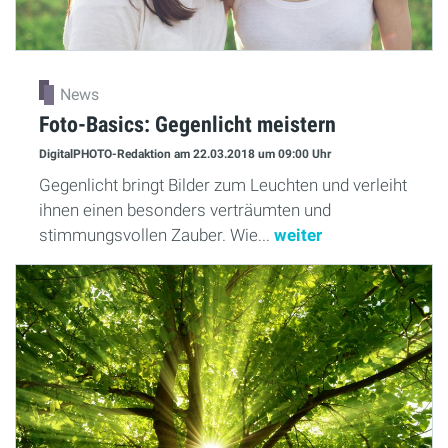
News
Foto-Basics: Gegenlicht meistern
DigitalPHOTO-Redaktion
am 22.03.2018
um 09:00 Uhr
Gegenlicht bringt Bilder zum Leuchten und verleiht
ihnen einen besonders verträumten und
stimmungsvollen Zauber. Wie...
weiter