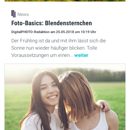
News
Foto-Basics: Blendensternchen
DigitalPHOTO-Redaktion
am 25.05.2018
um 10:19 Uhr
Der Frühling ist da und mit ihm lässt sich die
Sonne nun wieder häufiger blicken. Tolle
Voraussetzungen um einen...
weiter