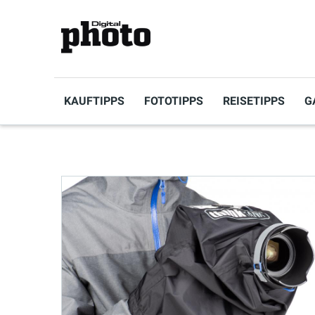
KAUFTIPPS
FOTOTIPPS
REISETIPPS
G