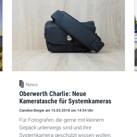
News
Oberwerth Charlie: Neue
Kameratasche für Systemkameras
Caroline Berger
am 15.03.2018
um 14:34 Uhr
Für Fotografen, die gerne mit kleinem
Gepäck unterwegs sind und ihre
Systemkamera geschützt wissen wollen,