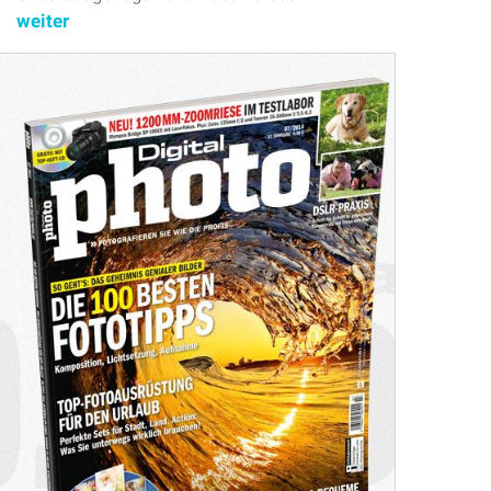
weiter