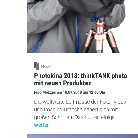
News
Photokina 2018: thinkTANK photo
mit neuen Produkten
Nico Metzger
am 18.09.2018
um 12:06 Uhr
Die weltweite Leitmesse der Foto- Video
und Imaging-Branche nähert sich mit
großen Schritten. Das nutzen einige...
weiter