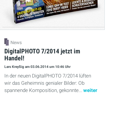
News
DigitalPHOTO 7/2014 jetzt im
Handel!
Lars Kreyßig
am 03.06.2014
um 10:46 Uhr
In der neuen DigitalPHOTO 7/2014 lüften
wir das Geheimnis genialer Bilder: Ob
spannende Komposition, gekonnte...
weiter