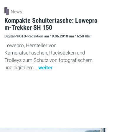
News
Kompakte Schultertasche: Lowepro
m-Trekker SH 150
DigitalPHOTO-Redaktion
am 19.06.2018
um 16:50 Uhr
Lowepro, Hersteller von
Kameratschaschen, Rucksäcken und
Trolleys zum Schutz von fotografischem
und digitalem...
weiter