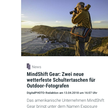
News
MindShift Gear: Zwei neue
wetterfeste Schultertaschen für
Outdoor-Fotografen
DigitalPHOTO-Redaktion
am 13.04.2018
um 16:07 Uhr
Das amerikanische Unternehmen MindShift
Gear bringt unter dem Namen Exposure