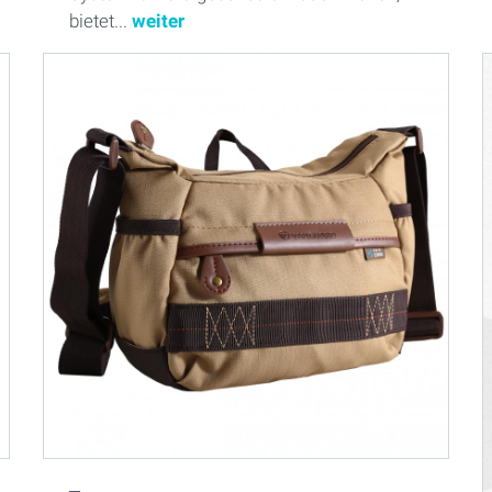
bietet...
weiter