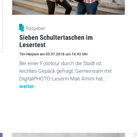
Ratgeber
Sieben Schultertaschen im
Lesertest
Tim Herpers
am 05.07.2018
um 16:43 Uhr
Bei einer Fototour durch die Stadt ist
leichtes Gepäck gefragt. Gemeinsam mit
DigitalPHOTO-Leserin Mae Amini hat...
weiter