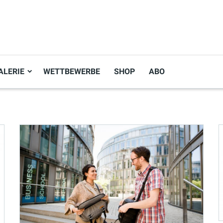
ALERIE
WETTBEWERBE
SHOP
ABO