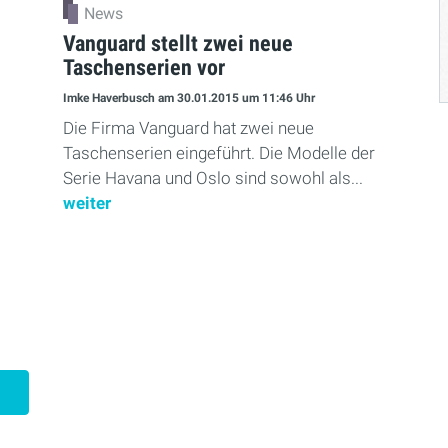
News
Vanguard stellt zwei neue
Taschenserien vor
Imke Haverbusch
am 30.01.2015
um 11:46 Uhr
Die Firma Vanguard hat zwei neue
Taschenserien eingeführt. Die Modelle der
Serie Havana und Oslo sind sowohl als...
weiter