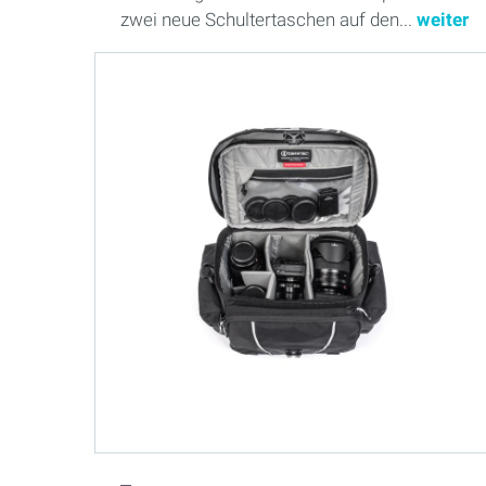
zwei neue Schultertaschen auf den...
weiter