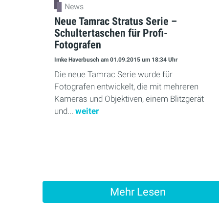
News
Neue Tamrac Stratus Serie –
Schultertaschen für Profi-
Fotografen
Imke Haverbusch
am 01.09.2015
um 18:34 Uhr
Die neue Tamrac Serie wurde für
Fotografen entwickelt, die mit mehreren
Kameras und Objektiven, einem Blitzgerät
und...
weiter
Mehr Lesen