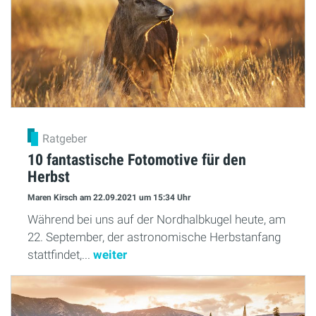
Ratgeber
10 fantastische Fotomotive für den
Herbst
Maren Kirsch
am 22.09.2021
um 15:34 Uhr
Während bei uns auf der Nordhalbkugel heute, am
22. September, der astronomische Herbstanfang
stattfindet,...
weiter