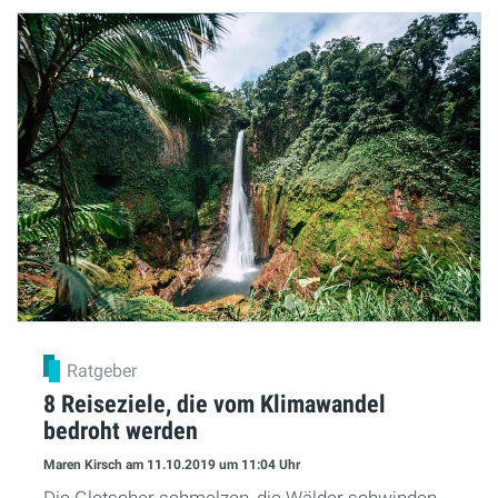
Ratgeber
8 Reiseziele, die vom Klimawandel
bedroht werden
Maren Kirsch
am 11.10.2019
um 11:04 Uhr