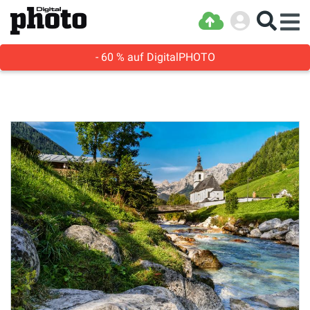
- 60 % auf DigitalPHOTO