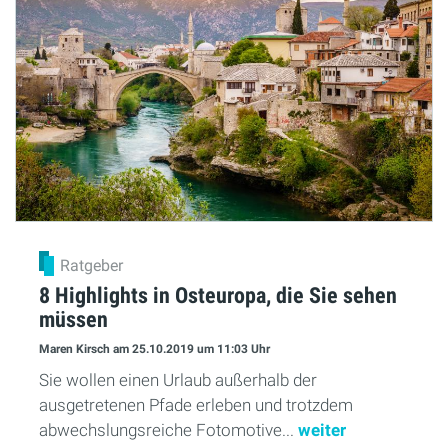
Ratgeber
8 Highlights in Osteuropa, die Sie sehen
müssen
Maren Kirsch
am 25.10.2019
um 11:03 Uhr
Sie wollen einen Urlaub außerhalb der
ausgetretenen Pfade erleben und trotzdem
abwechslungsreiche Fotomotive...
weiter