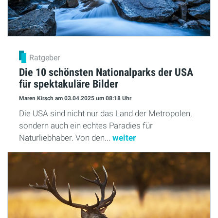
Ratgeber
Die 10 schönsten Nationalparks der USA
für spektakuläre Bilder
Maren Kirsch
am 03.04.2025
um 08:18 Uhr
Die USA sind nicht nur das Land der Metropolen,
sondern auch ein echtes Paradies für
Naturliebhaber. Von den...
weiter