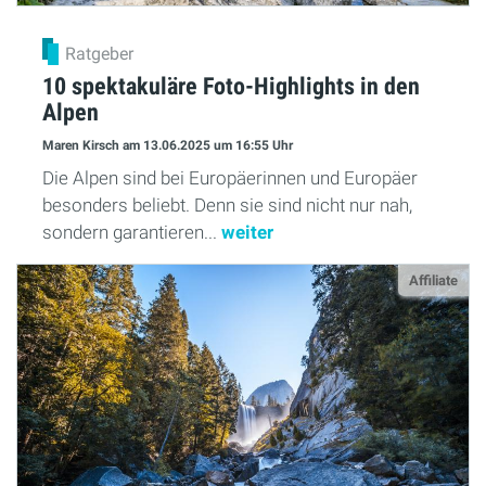
Ratgeber
10 spektakuläre Foto-Highlights in den
Alpen
Maren Kirsch
am 13.06.2025
um 16:55 Uhr
Die Alpen sind bei Europäerinnen und Europäer
besonders beliebt. Denn sie sind nicht nur nah,
sondern garantieren...
weiter
Affiliate