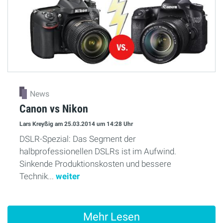
News
Canon vs Nikon
Lars Kreyßig
am 25.03.2014
um 14:28 Uhr
DSLR-Spezial: Das Segment der
halbprofessionellen DSLRs ist im Aufwind.
Sinkende Produktionskosten und bessere
Technik...
weiter
Mehr Lesen