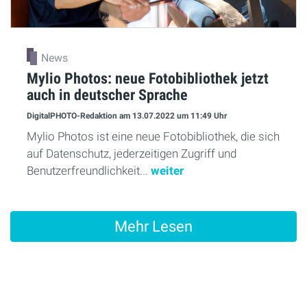
News
Mylio Photos: neue Fotobibliothek jetzt
auch in deutscher Sprache
DigitalPHOTO-Redaktion
am 13.07.2022
um 11:49 Uhr
Mylio Photos ist eine neue Fotobibliothek, die sich
auf Datenschutz, jederzeitigen Zugriff und
Benutzerfreundlichkeit...
weiter
Mehr Lesen