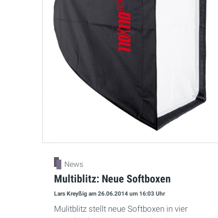
News
Multiblitz: Neue Softboxen
Lars Kreyßig
am 26.06.2014
um 16:03 Uhr
Mulitblitz stellt neue Softboxen in vier