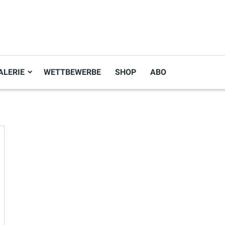
ALERIE
WETTBEWERBE
SHOP
ABO