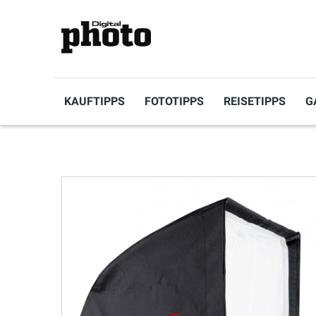
KAUFTIPPS
FOTOTIPPS
REISETIPPS
G