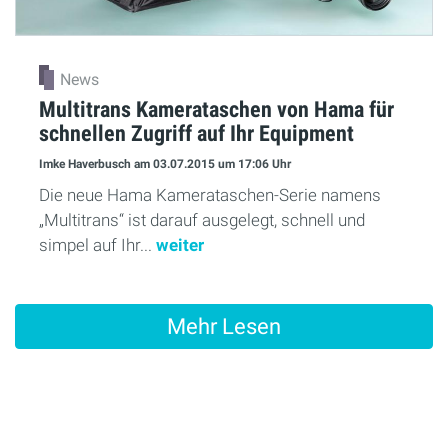
News
Multitrans Kamerataschen von Hama für
schnellen Zugriff auf Ihr Equipment
Imke Haverbusch
am 03.07.2015
um 17:06 Uhr
Die neue Hama Kamerataschen-Serie namens
„Multitrans“ ist darauf ausgelegt, schnell und
simpel auf Ihr...
weiter
Mehr Lesen