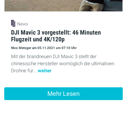
News
DJI Mavic 3 vorgestellt: 46 Minuten
Flugzeit und 4K/120p
Nico Metzger
am 05.11.2021
um 07:10 Uhr
Mit der brandneuen DJI Mavic 3 stellt der
chinesische Hersteller womöglich die ultimativen
Drohne für...
weiter
Mehr Lesen