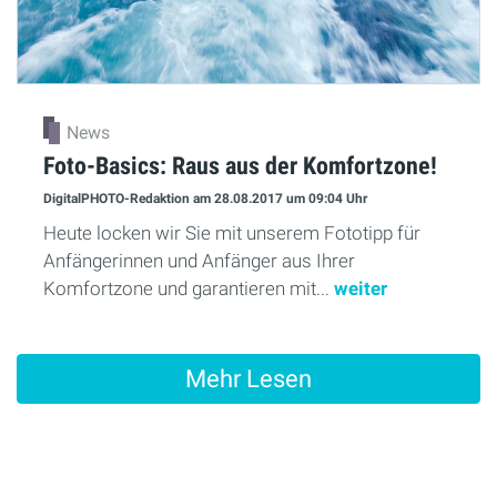
News
Foto-Basics: Raus aus der Komfortzone!
DigitalPHOTO-Redaktion
am 28.08.2017
um 09:04 Uhr
Heute locken wir Sie mit unserem Fototipp für
Anfängerinnen und Anfänger aus Ihrer
Komfortzone und garantieren mit...
weiter
Mehr Lesen