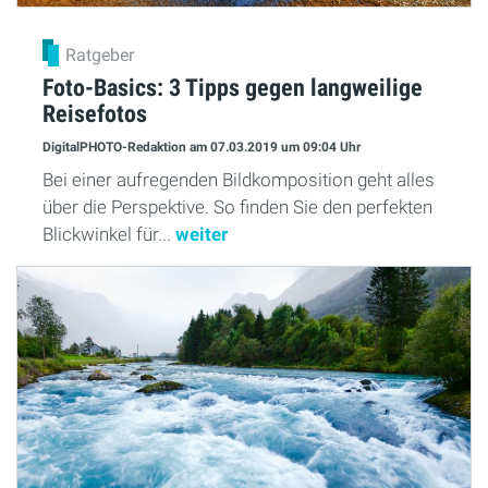
Ratgeber
Foto-Basics: 3 Tipps gegen langweilige
Reisefotos
DigitalPHOTO-Redaktion
am 07.03.2019
um 09:04 Uhr
Bei einer aufregenden Bildkomposition geht alles
über die Perspektive. So finden Sie den perfekten
Blickwinkel für...
weiter