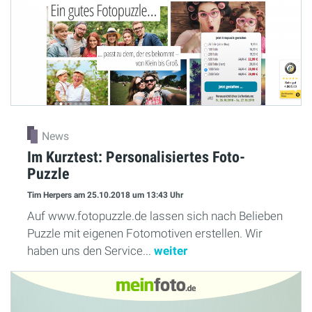
News
Im Kurztest: Personalisiertes Foto-
Puzzle
Tim Herpers
am 25.10.2018
um 13:43 Uhr
Auf www.fotopuzzle.de lassen sich nach Belieben
Puzzle mit eigenen Fotomotiven erstellen. Wir
haben uns den Service...
weiter