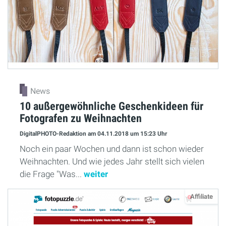
News
10 außergewöhnliche Geschenkideen für
Fotografen zu Weihnachten
DigitalPHOTO-Redaktion
am 04.11.2018
um 15:23 Uhr
Noch ein paar Wochen und dann ist schon wieder
Weihnachten. Und wie jedes Jahr stellt sich vielen
die Frage "Was...
weiter
Affiliate