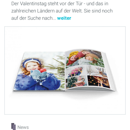
Der Valentinstag steht vor der Tür - und das in
zahlreichen Ländern auf der Welt. Sie sind noch
auf der Suche nach...
weiter
News