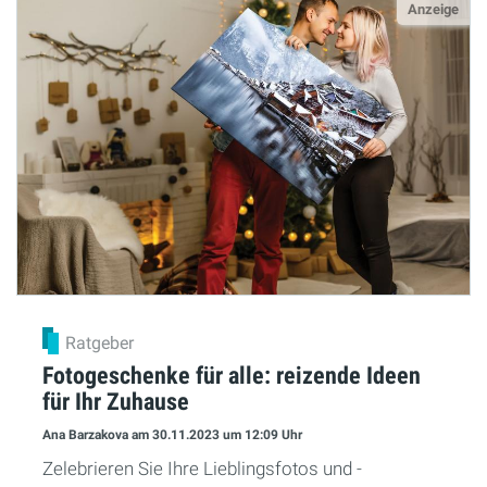
Anzeige
Ratgeber
Fotogeschenke für alle: reizende Ideen
für Ihr Zuhause
Ana Barzakova
am 30.11.2023
um 12:09 Uhr
Zelebrieren Sie Ihre Lieblingsfotos und -