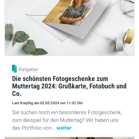
Ratgeber
Die schönsten Fotogeschenke zum
Muttertag 2024: Grußkarte, Fotobuch und
Co.
Lars Kreyßig
am 02.05.2024
um 11:32 Uhr
Sie suchen noch ein besonderes Fotogeschenk,
zum Beispiel für den Muttertag? Wir haben uns
das Portfolio von...
weiter