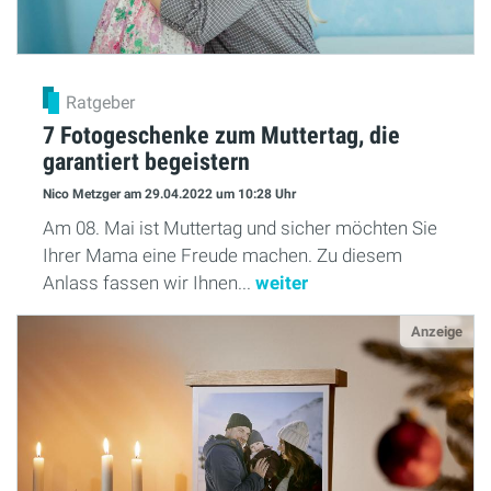
Ratgeber
7 Fotogeschenke zum Muttertag, die
garantiert begeistern
Nico Metzger
am 29.04.2022
um 10:28 Uhr
Am 08. Mai ist Muttertag und sicher möchten Sie
Ihrer Mama eine Freude machen. Zu diesem
Anlass fassen wir Ihnen...
weiter
Anzeige