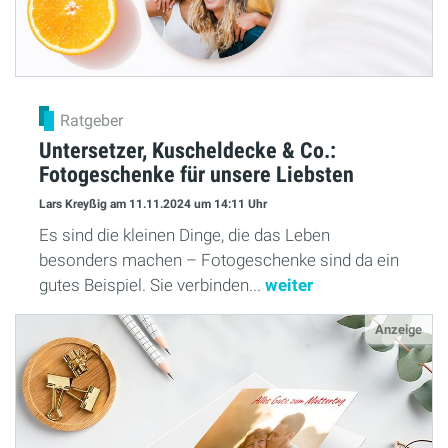
Ratgeber
Untersetzer, Kuscheldecke & Co.:
Fotogeschenke für unsere Liebsten
Lars Kreyßig
am 11.11.2024
um 14:11 Uhr
Es sind die kleinen Dinge, die das Leben
besonders machen – Fotogeschenke sind da ein
gutes Beispiel. Sie verbinden...
weiter
Anzeige