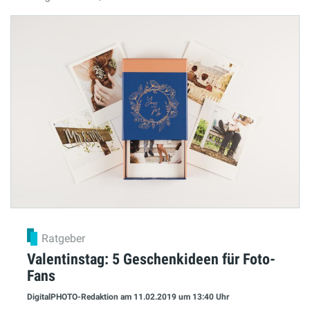
Ratgeber
Valentinstag: 5 Geschenkideen für Foto-
Fans
DigitalPHOTO-Redaktion
am 11.02.2019
um 13:40 Uhr