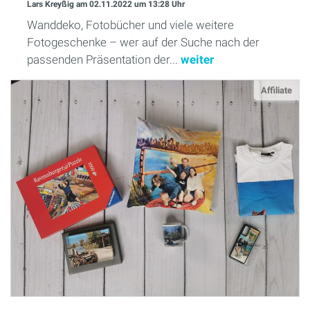
Lars Kreyßig
am 02.11.2022
um 13:28 Uhr
Wanddeko, Fotobücher und viele weitere
Fotogeschenke – wer auf der Suche nach der
passenden Präsentation der...
weiter
Affiliate