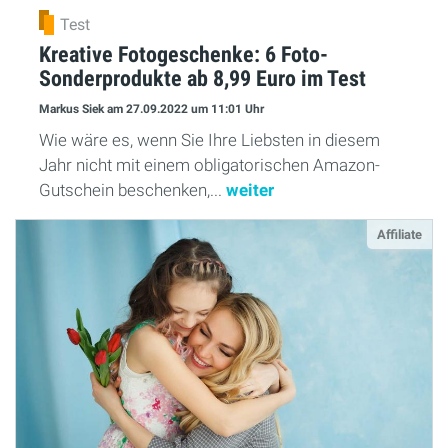
Test
Kreative Fotogeschenke: 6 Foto-
Sonderprodukte ab 8,99 Euro im Test
Markus Siek
am 27.09.2022
um 11:01 Uhr
Wie wäre es, wenn Sie Ihre Liebsten in diesem
Jahr nicht mit einem obligatorischen Amazon-
Gutschein beschenken,...
weiter
Affiliate