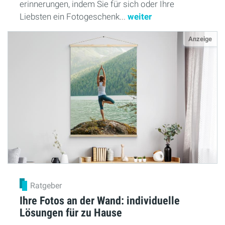
erinnerungen, indem Sie für sich oder Ihre
Liebsten ein Fotogeschenk...
weiter
Anzeige
Ratgeber
Ihre Fotos an der Wand: individuelle
Lösungen für zu Hause