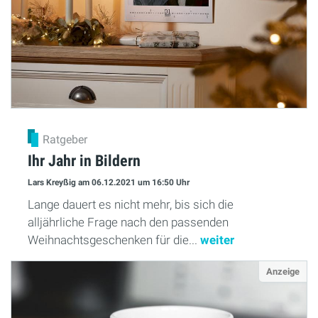
Ratgeber
Ihr Jahr in Bildern
Lars Kreyßig
am 06.12.2021
um 16:50 Uhr
Lange dauert es nicht mehr, bis sich die
alljährliche Frage nach den passenden
Weihnachtsgeschenken für die...
weiter
Anzeige