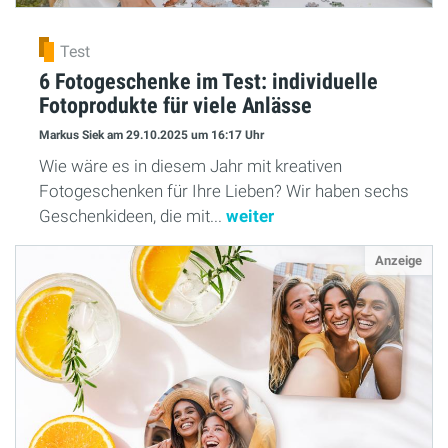
Test
6 Fotogeschenke im Test: individuelle
Fotoprodukte für viele Anlässe
Markus Siek
am 29.10.2025
um 16:17 Uhr
Wie wäre es in diesem Jahr mit kreativen
Fotogeschenken für Ihre Lieben? Wir haben sechs
Geschenkideen, die mit...
weiter
Anzeige