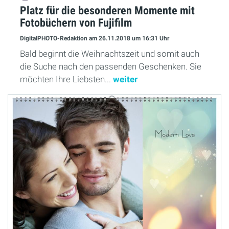
Platz für die besonderen Momente mit
Fotobüchern von Fujifilm
DigitalPHOTO-Redaktion
am 26.11.2018
um 16:31 Uhr
Bald beginnt die Weihnachtszeit und somit auch
die Suche nach den passenden Geschenken. Sie
möchten Ihre Liebsten...
weiter