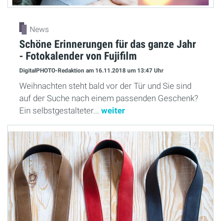
News
Schöne Erinnerungen für das ganze Jahr
- Fotokalender von Fujifilm
DigitalPHOTO-Redaktion
am 16.11.2018
um 13:47 Uhr
Weihnachten steht bald vor der Tür und Sie sind
auf der Suche nach einem passenden Geschenk?
Ein selbstgestalteter...
weiter