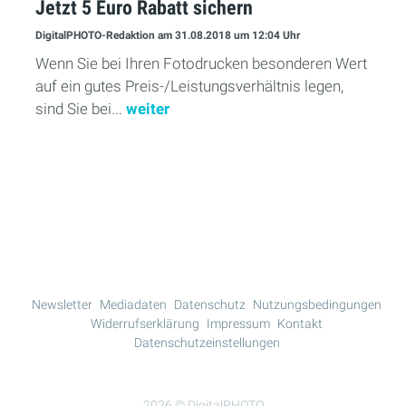
Jetzt 5 Euro Rabatt sichern
DigitalPHOTO-Redaktion
am 31.08.2018
um 12:04 Uhr
Wenn Sie bei Ihren Fotodrucken besonderen Wert
auf ein gutes Preis-/Leistungsverhältnis legen,
sind Sie bei...
weiter
Mehr Lesen
Newsletter
Mediadaten
Datenschutz
Nutzungsbedingungen
Widerrufserklärung
Impressum
Kontakt
Datenschutzeinstellungen
2026 © DigitalPHOTO