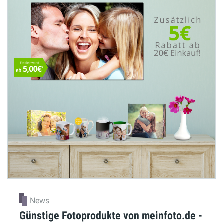
News
Günstige Fotoprodukte von meinfoto.de -