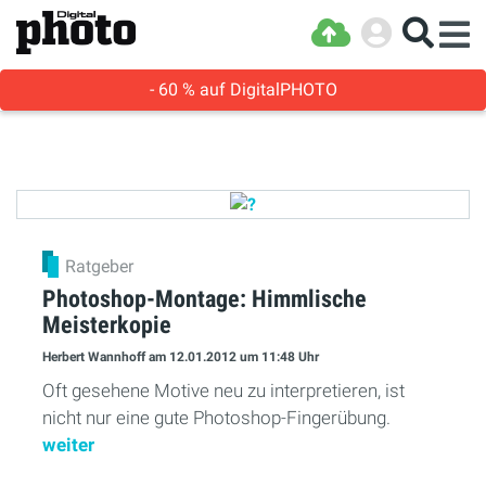
- 60 % auf DigitalPHOTO
Ratgeber
Photoshop-Montage: Himmlische
Meisterkopie
Herbert Wannhoff
am 12.01.2012
um 11:48 Uhr
Oft gesehene Motive neu zu interpretieren, ist
nicht nur eine gute Photoshop-Fingerübung.
weiter