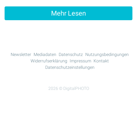
Mehr Lesen
Newsletter
Mediadaten
Datenschutz
Nutzungsbedingungen
Widerrufserklärung
Impressum
Kontakt
Datenschutzeinstellungen
2026 © DigitalPHOTO