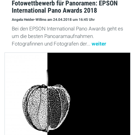
Fotowettbewerb für Panoramen: EPSON
International Pano Awards 2018
Angela Heider-Willms
am 24.04.2018
um 16:45 Uhr
Bei den EPSON International Pano Awards geht es
um die besten Panoaramaufnahmen.
Fotografinnen und Fotografen der...
weiter