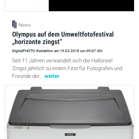
News
Olympus auf dem Umweltfotofestival
„horizonte zingst“
DigitalPHOTO-Redaktion
am 19.03.2018
um 09:07 Uhr
Seit 11 Jahren verwandelt sich die Halbinsel
Zingst jährlich zu einem Fest für Fotografen und
Freunde der...
weiter