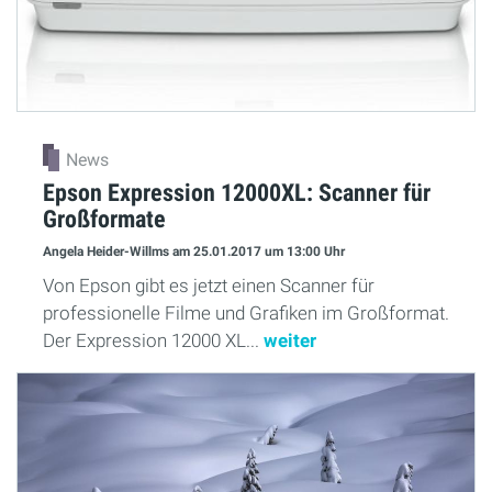
News
Epson Expression 12000XL: Scanner für
Großformate
Angela Heider-Willms
am 25.01.2017
um 13:00 Uhr
Von Epson gibt es jetzt einen Scanner für
professionelle Filme und Grafiken im Großformat.
Der Expression 12000 XL...
weiter