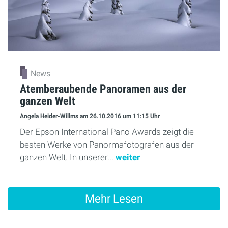
News
Atemberaubende Panoramen aus der
ganzen Welt
Angela Heider-Willms
am 26.10.2016
um 11:15 Uhr
Der Epson International Pano Awards zeigt die
besten Werke von Panormafotografen aus der
ganzen Welt. In unserer...
weiter
Mehr Lesen