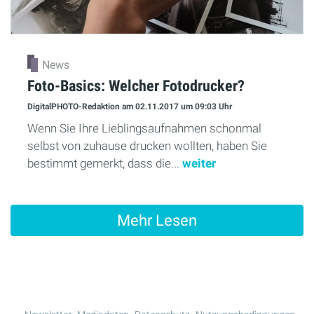
News
Foto-Basics: Welcher Fotodrucker?
DigitalPHOTO-Redaktion
am 02.11.2017
um 09:03 Uhr
Wenn Sie Ihre Lieblingsaufnahmen schonmal
selbst von zuhause drucken wollten, haben Sie
bestimmt gemerkt, dass die...
weiter
Mehr Lesen