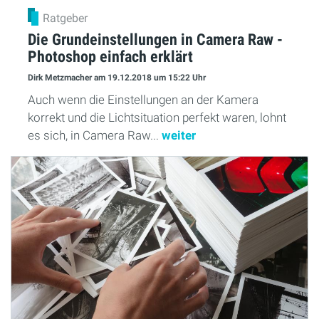
Ratgeber
Die Grundeinstellungen in Camera Raw -
Photoshop einfach erklärt
Dirk Metzmacher
am 19.12.2018
um 15:22 Uhr
Auch wenn die Einstellungen an der Kamera
korrekt und die Lichtsituation perfekt waren, lohnt
es sich, in Camera Raw...
weiter