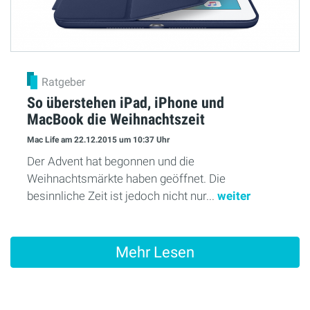
Ratgeber
So überstehen iPad, iPhone und
MacBook die Weihnachtszeit
Mac Life
am 22.12.2015
um 10:37 Uhr
Der Advent hat begonnen und die
Weihnachtsmärkte haben geöffnet. Die
besinnliche Zeit ist jedoch nicht nur...
weiter
Mehr Lesen