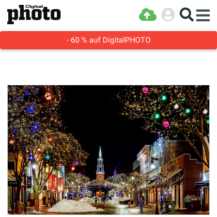
- 60 % auf DigitalPHOTO