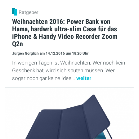
Ratgeber
Weihnachten 2016: Power Bank von
Hama, hardwrk ultra-slim Case für das
iPhone & Handy Video Recorder Zoom
Q2n
Jürgen Gorglich
am 14.12.2016
um 18:20 Uhr
In wenigen Tagen ist Weihnachten. Wer noch kein
Geschenk hat, wird sich sputen müssen. Wer
sogar noch gar keine Idee...
weiter