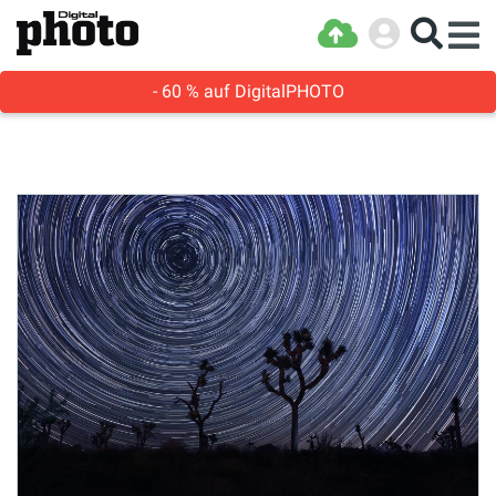
- 60 % auf DigitalPHOTO