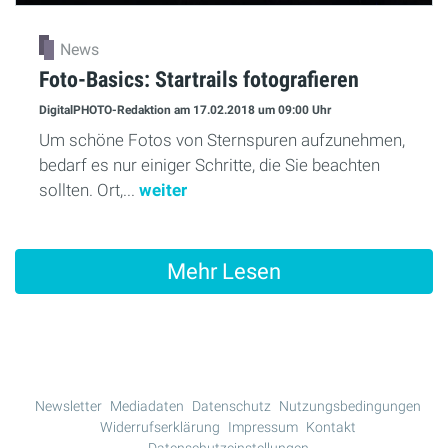
News
Foto-Basics: Startrails fotografieren
DigitalPHOTO-Redaktion
am 17.02.2018
um 09:00 Uhr
Um schöne Fotos von Sternspuren aufzunehmen,
bedarf es nur einiger Schritte, die Sie beachten
sollten. Ort,...
weiter
Mehr Lesen
Newsletter
Mediadaten
Datenschutz
Nutzungsbedingungen
Widerrufserklärung
Impressum
Kontakt