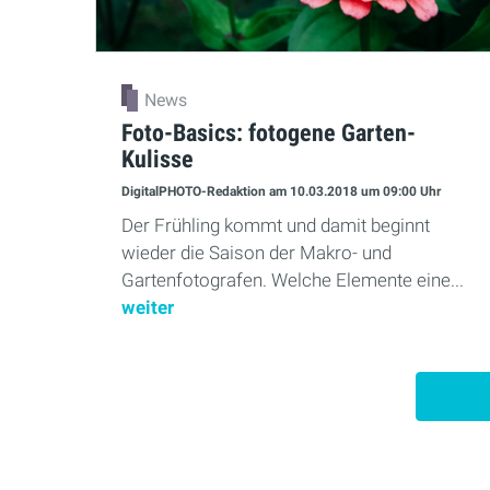
News
Foto-Basics: fotogene Garten-
Kulisse
DigitalPHOTO-Redaktion
am 10.03.2018
um 09:00 Uhr
Der Frühling kommt und damit beginnt
wieder die Saison der Makro- und
Gartenfotografen. Welche Elemente eine...
weiter