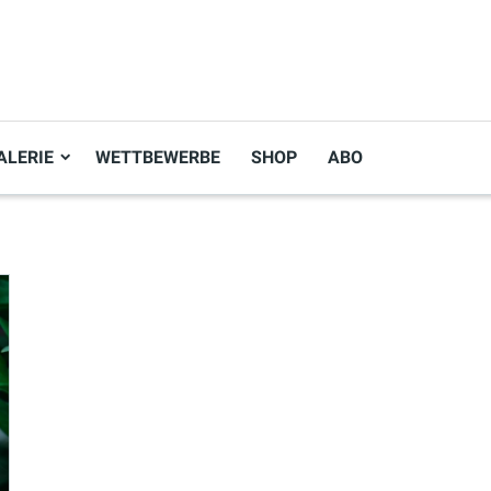
ALERIE
WETTBEWERBE
SHOP
ABO