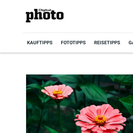
KAUFTIPPS
FOTOTIPPS
REISETIPPS
G