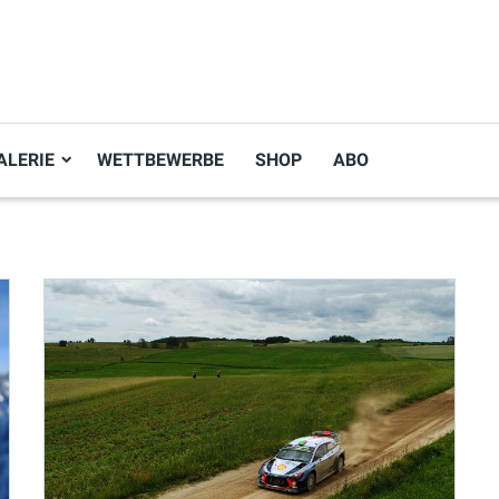
ALERIE
WETTBEWERBE
SHOP
ABO