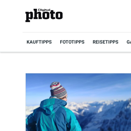
KAUFTIPPS
FOTOTIPPS
REISETIPPS
G