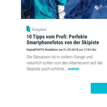
Ratgeber
10 Tipps vom Profi: Perfekte
Smartphonefotos von der Skipiste
DigitalPHOTO-Redaktion
am 21.02.2018
um 17:03 Uhr
Die Skisaison ist in vollem Gange und
natürlich sollen von den Abenteuern auf der
Skipiste auch schöne...
weiter