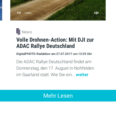
News
Volle Drohnen-Action: Mit DJI zur
ADAC Rallye Deutschland
DigitalPHOTO-Redaktion
am 27.07.2017
um 13:29 Uhr
Die ADAC Rallye Deutschland findet am
Donnerstag, den 17. August in Nohfelden
im Saarland statt. Wie Sie ein...
weiter
Mehr Lesen