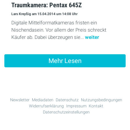
Traumkamera: Pentax 645Z
Lars Kreyßig
am 15.04.2014
um 14:08 Uhr
Digitale Mittelformatkameras fristen ein
Nischendasein. Vor allem der Preis schreckt
Käufer ab. Dabei überzeugen sie...
weiter
Mehr Lesen
Newsletter
Mediadaten
Datenschutz
Nutzungsbedingungen
Widerrufserklärung
Impressum
Kontakt
Datenschutzeinstellungen