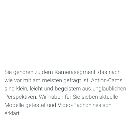
Sie gehören zu dem Kamerasegment, das nach
wie vor mit am meisten gefragt ist: Action-Cams
sind klein, leicht und begeistern aus unglaublichen
Perspektiven. Wir haben für Sie sieben aktuelle
Modelle getestet und Video-Fachchinesisch
erklärt.