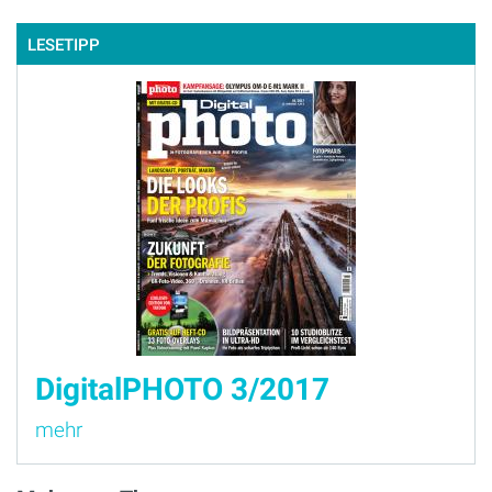
LESETIPP
DigitalPHOTO 3/2017
mehr