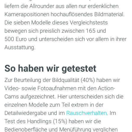
liefern die Allrounder aus allen nur erdenklichen
Kamerapositionen hochauflösendes Bildmaterial.
Die sieben Modelle dieses Vergleichstests
bewegen sich preislich zwischen 165 und
500 Euro und unterscheiden sich vor allem in ihrer
Ausstattung.
So haben wir getestet
Zur Beurteilung der Bildqualität (40%) haben wir
Video- sowie Fotoaufnahmen mit den Action-
Cams aufgezeichnet. Hier unterscheiden sich die
einzelnen Modelle zum Teil extrem in der
Detailwiedergabe und im
Rauschverhalten
. Im
Test des Handlings (15%) haben wir die
Bedienoberfläche und Menüführung verglichen