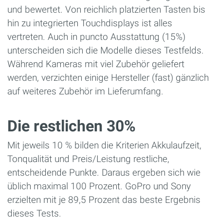
und bewertet. Von reichlich platzierten Tasten bis
hin zu integrierten Touchdisplays ist alles
vertreten. Auch in puncto Ausstattung (15%)
unterscheiden sich die Modelle dieses Testfelds.
Während Kameras mit viel Zubehör geliefert
werden, verzichten einige Hersteller (fast) gänzlich
auf weiteres Zubehör im Lieferumfang.
Die restlichen 30%
Mit jeweils 10 % bilden die Kriterien Akkulaufzeit,
Tonqualität und Preis/Leistung restliche,
entscheidende Punkte. Daraus ergeben sich wie
üblich maximal 100 Prozent. GoPro und Sony
erzielten mit je 89,5 Prozent das beste Ergebnis
dieses Tests.