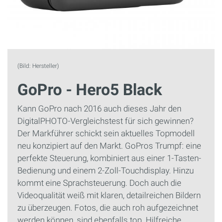
(Bild: Hersteller)
GoPro - Hero5 Black
Kann GoPro nach 2016 auch dieses Jahr den
DigitalPHOTO-Vergleichstest für sich gewinnen?
Der Markführer schickt sein aktuelles Topmodell
neu konzipiert auf den Markt. GoPros Trumpf: eine
perfekte Steuerung, kombiniert aus einer 1-Tasten-
Bedienung und einem 2-Zoll-Touchdisplay. Hinzu
kommt eine Sprachsteuerung. Doch auch die
Videoqualität weiß mit klaren, detailreichen Bildern
zu überzeugen. Fotos, die auch roh aufgezeichnet
werden können, sind ebenfalls top. Hilfreiche