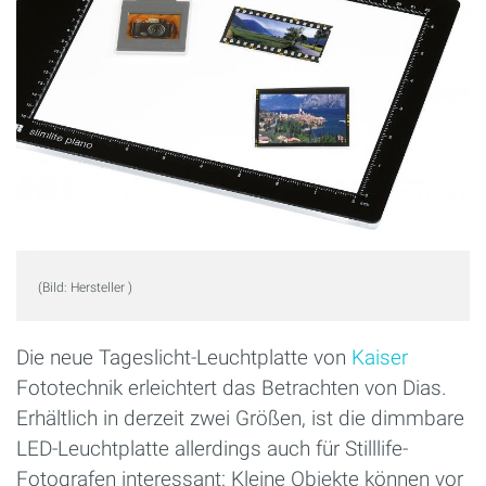
(Bild: Hersteller )
Die neue Tageslicht-Leuchtplatte von
Kaiser
Fototechnik erleichtert das Betrachten von Dias.
Erhältlich in derzeit zwei Größen, ist die dimmbare
LED-Leuchtplatte allerdings auch für Stilllife-
Fotografen interessant: Kleine Objekte können vor