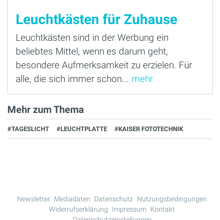
Leuchtkästen für Zuhause
Leuchtkästen sind in der Werbung ein
beliebtes Mittel, wenn es darum geht,
besondere Aufmerksamkeit zu erzielen. Für
alle, die sich immer schon...
mehr
Mehr zum Thema
#TAGESLICHT
#LEUCHTPLATTE
#KAISER FOTOTECHNIK
Newsletter
Mediadaten
Datenschutz
Nutzungsbedingungen
Widerrufserklärung
Impressum
Kontakt
Datenschutzeinstellungen