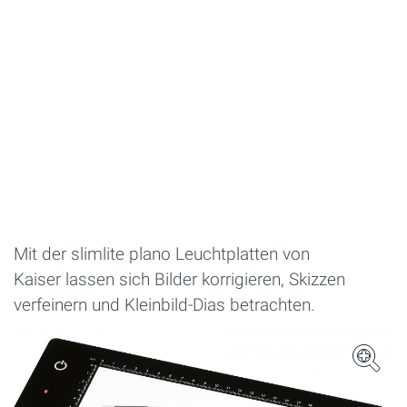
Mit der slimlite plano Leuchtplatten von
Kaiser lassen sich Bilder korrigieren, Skizzen
verfeinern und Kleinbild-Dias betrachten.