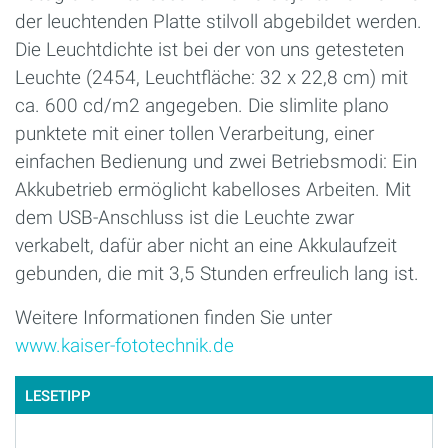
der leuchtenden Platte stilvoll abgebildet werden.
Die Leuchtdichte ist bei der von uns getesteten
Leuchte (2454, Leuchtfläche: 32 x 22,8 cm) mit
ca. 600 cd/m2 angegeben. Die slimlite plano
punktete mit einer tollen Verarbeitung, einer
einfachen Bedienung und zwei Betriebsmodi: Ein
Akkubetrieb ermöglicht kabelloses Arbeiten. Mit
dem USB-Anschluss ist die Leuchte zwar
verkabelt, dafür aber nicht an eine Akkulaufzeit
gebunden, die mit 3,5 Stunden erfreulich lang ist.
Weitere Informationen finden Sie unter
www.kaiser-fototechnik.de
LESETIPP