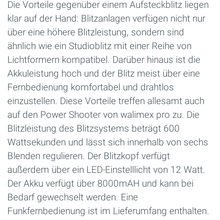
Die Vorteile gegenüber einem Aufsteckblitz liegen
klar auf der Hand: Blitzanlagen verfügen nicht nur
über eine höhere Blitzleistung, sondern sind
ähnlich wie ein Studioblitz mit einer Reihe von
Lichtformern kompatibel. Darüber hinaus ist die
Akkuleistung hoch und der Blitz meist über eine
Fernbedienung komfortabel und drahtlos
einzustellen. Diese Vorteile treffen allesamt auch
auf den Power Shooter von walimex pro zu. Die
Blitzleistung des Blitzsystems beträgt 600
Wattsekunden und lässt sich innerhalb von sechs
Blenden regulieren. Der Blitzkopf verfügt
außerdem über ein LED-Einstelllicht von 12 Watt.
Der Akku verfügt über 8000mAH und kann bei
Bedarf gewechselt werden. Eine
Funkfernbedienung ist im Lieferumfang enthalten.