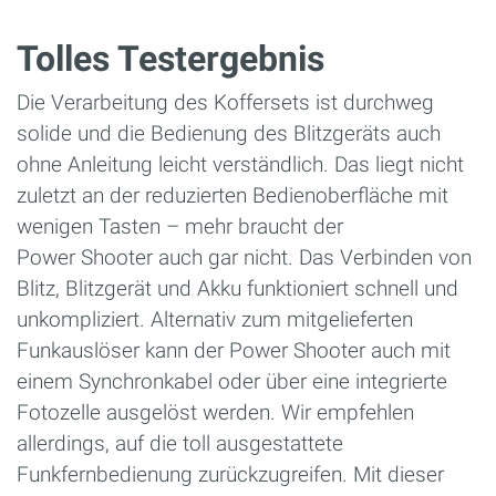
Tolles Testergebnis
Die Verarbeitung des Koffersets ist durchweg
solide und die Bedienung des Blitzgeräts auch
ohne Anleitung leicht verständlich. Das liegt nicht
zuletzt an der reduzierten Bedienoberfläche mit
wenigen Tasten – mehr braucht der
Power Shooter auch gar nicht. Das Verbinden von
Blitz, Blitzgerät und Akku funktioniert schnell und
unkompliziert. Alternativ zum mitgelieferten
Funkauslöser kann der Power Shooter auch mit
einem Synchronkabel oder über eine integrierte
Fotozelle ausgelöst werden. Wir empfehlen
allerdings, auf die toll ausgestattete
Funkfernbedienung zurückzugreifen. Mit dieser