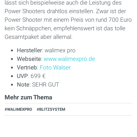
lässt sich beispielweise auch die Leistung des
Power Shooters drahtlos einstellen. Zwar ist der
Power Shooter mit einem Preis von rund 700 Euro
kein Schnäppchen, empfehlenswert ist das tolle
Gesamtpaket aber allemal.
Hersteller
: walimex pro
Webseite
:
www.walimexpro.de
Vertrieb
:
Foto Walser
UVP
: 699 €
Note
: SEHR GUT
Mehr zum Thema
#WALIMEXPRO
#BLITZSYSTEM