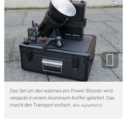
Das Set um den walimex pro Power Shooter wird
verpackt in einem Aluminium-Koffer geliefert. Das
macht den Transport einfach.
(Bild: digitalPHOTO)