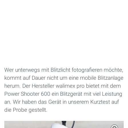
Wer unterwegs mit Blitzlicht fotografieren möchte,
kommt auf Dauer nicht um eine mobile Blitzanlage
herum. Der Hersteller walimex pro bietet mit dem
Power Shooter 600 ein Blitzgerät mit viel Leistung
an. Wir haben das Gerät in unserem Kurztest auf
die Probe gestellt.