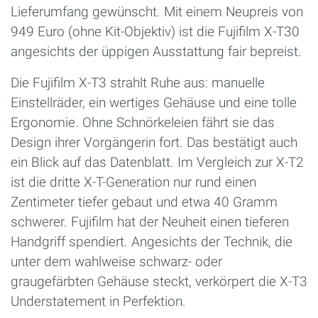
Lieferumfang gewünscht. Mit einem Neupreis von
949 Euro (ohne Kit-Objektiv) ist die Fujifilm X-T30
angesichts der üppigen Ausstattung fair bepreist.
Die Fujifilm X-T3 strahlt Ruhe aus: manuelle
Einstellräder, ein wertiges Gehäuse und eine tolle
Ergonomie. Ohne Schnörkeleien fährt sie das
Design ihrer Vorgängerin fort. Das bestätigt auch
ein Blick auf das Datenblatt. Im Vergleich zur X-T2
ist die dritte X-T-Generation nur rund einen
Zentimeter tiefer gebaut und etwa 40 Gramm
schwerer. Fujifilm hat der Neuheit einen tieferen
Handgriff spendiert. Angesichts der Technik, die
unter dem wahlweise schwarz- oder
graugefärbten Gehäuse steckt, verkörpert die X-T3
Understatement in Perfektion.