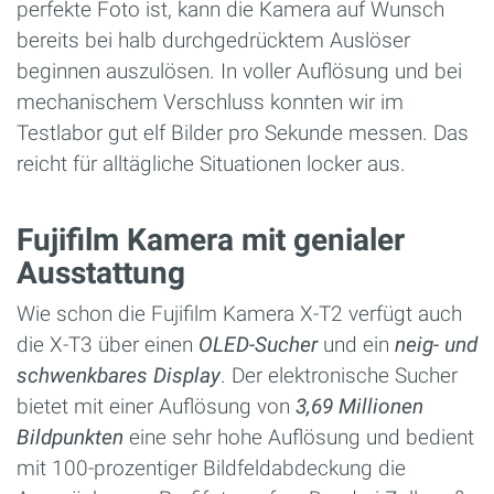
perfekte Foto ist, kann die Kamera auf Wunsch
bereits bei halb durchgedrücktem Auslöser
beginnen auszulösen. In voller Auflösung und bei
mechanischem Verschluss konnten wir im
Testlabor gut elf Bilder pro Sekunde messen. Das
reicht für alltägliche Situationen locker aus.
Fujifilm Kamera mit genialer
Ausstattung
Wie schon die Fujifilm Kamera X-T2 verfügt auch
die X-T3 über einen
OLED-Sucher
und ein
neig- und
schwenkbares Display
. Der elektronische Sucher
bietet mit einer Auflösung von
3,69 Millionen
Bildpunkten
eine sehr hohe Auflösung und bedient
mit 100-prozentiger Bildfeldabdeckung die