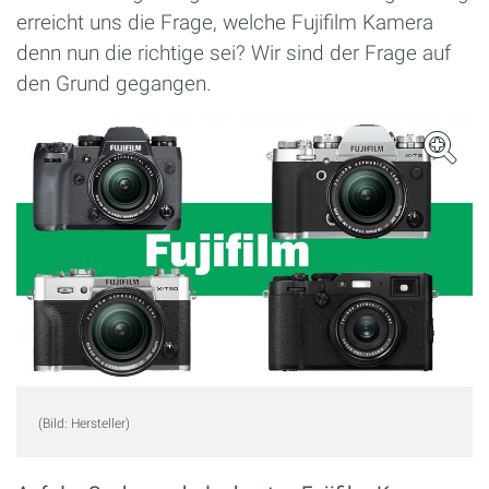
erreicht uns die Frage, welche Fujifilm Kamera
denn nun die richtige sei? Wir sind der Frage auf
den Grund gegangen.
(Bild: Hersteller)