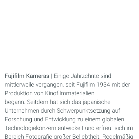
Fujifilm Kameras
| Einige Jahrzehnte sind
mittlerweile vergangen, seit Fujifilm 1934 mit der
Produktion von Kinofilmmaterialien
begann. Seitdem hat sich das japanische
Unternehmen durch Schwerpunktsetzung auf
Forschung und Entwicklung zu einem globalen
Technologiekonzern entwickelt und erfreut sich im
Bereich Fotografie großer Beliebtheit. Regelmäßig