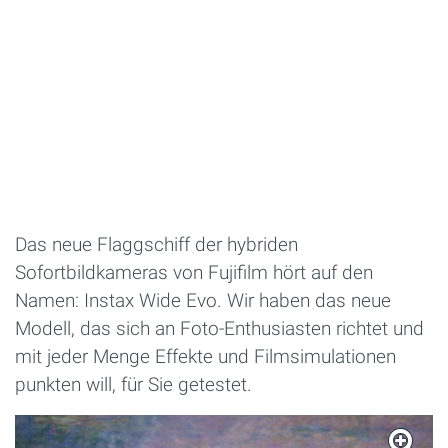
Das neue Flaggschiff der hybriden
Sofortbildkameras von Fujifilm hört auf den
Namen: Instax Wide Evo. Wir haben das neue
Modell, das sich an Foto-Enthusiasten richtet und
mit jeder Menge Effekte und Filmsimulationen
punkten will, für Sie getestet.