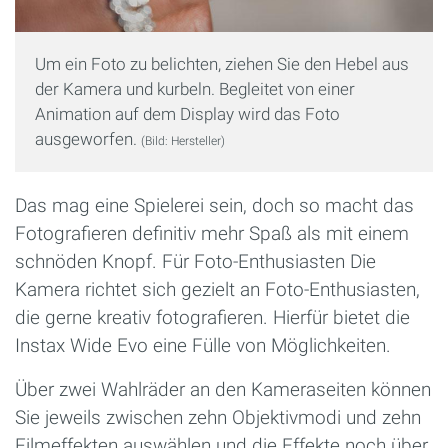
Um ein Foto zu belichten, ziehen Sie den Hebel aus
der Kamera und kurbeln. Begleitet von einer
Animation auf dem Display wird das Foto
ausgeworfen.
(Bild: Hersteller)
Das mag eine Spielerei sein, doch so macht das
Fotografieren definitiv mehr Spaß als mit einem
schnöden Knopf. Für Foto-Enthusiasten Die
Kamera richtet sich gezielt an Foto-Enthusiasten,
die gerne kreativ fotografieren. Hierfür bietet die
Instax Wide Evo eine Fülle von Möglichkeiten.
Über zwei Wahlräder an den Kameraseiten können
Sie jeweils zwischen zehn Objektivmodi und zehn
Filmeffekten auswählen und die Effekte noch über