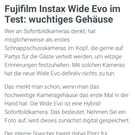
Fujifilm Instax Wide Evo im
Test: wuchtiges Gehäuse
Wer an Sofortbildkameras denkt, hat
möglicherweise als erstes
Schnappschusskameras im Kopf, die gerne auf
Partys für die Gäste verteilt werden, um witzige
Erinnerungen festzuhalten. Mit solchen Kameras
hat die neue Wide Evo definitiv nichts zu tun.
Das merkt man schon, wenn man das
hochwertige Kameragehäuse das erste Mal in der
Hand hat. Die Wide Evo ist eine Hybrid-
Sofortbildkamera. Das bedeutet: Nehmen Sie ein
Foto auf, wird dieses zunächst digital gespeichert.
Der interne Speicher bietet dabei Platz für