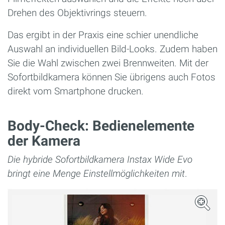
Drehen des Objektivrings steuern.
Das ergibt in der Praxis eine schier unendliche
Auswahl an individuellen Bild-Looks. Zudem haben
Sie die Wahl zwischen zwei Brennweiten. Mit der
Sofortbildkamera können Sie übrigens auch Fotos
direkt vom Smartphone drucken.
Body-Check: Bedienelemente
der Kamera
Die hybride Sofortbildkamera Instax Wide Evo
bringt eine Menge Einstellmöglichkeiten mit
.