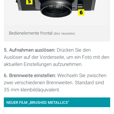
Bedienelemente frontal
(Bild: Hersteller)
5. Aufnahmen auslösen:
Drücken Sie den
Auslöser auf der Vorderseite, um ein Foto mit den
aktuellen Einstellungen aufzunehmen.
6. Brennweite einstellen:
Wechseln Sie zwischen
zwei verschiedenen Brennweiten. Standard sind
35 mm kleinbildäquivalent.
NEUER FILM „BRUSHED METALLICS“