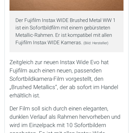
Der Fujifilm Instax WIDE Brushed Metal WW 1
ist ein Sofortbildfilm mit einem gebürsteten
Metallic-Rahmen. Er ist kompatibel mit allen
Fujifilm Instax WIDE Kameras.
(Bild: Hersteller)
Zeitgleich zur neuen Instax Wide Evo hat
Fujifilm auch einen neuen, passenden
Sofortbildkamera-Film vorgestellt, den
„Brushed Metallics“, der ab sofort im Handel
erhältlich ist.
Der Film soll sich durch einen eleganten,
dunklen Verlauf als Rahmen hervorheben und
wird im Einzelpack mit 10 Sofortbildern