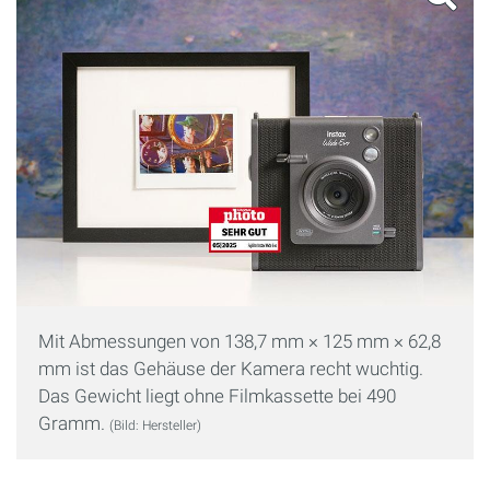
Mit Abmessungen von 138,7 mm × 125 mm × 62,8
mm ist das Gehäuse der Kamera recht wuchtig.
Das Gewicht liegt ohne Filmkassette bei 490
Gramm.
(Bild: Hersteller)