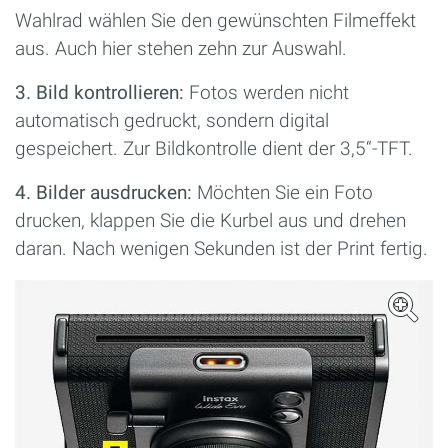
Wahlrad wählen Sie den gewünschten Filmeffekt
aus. Auch hier stehen zehn zur Auswahl.
3. Bild kontrollieren:
Fotos werden nicht
automatisch gedruckt, sondern digital
gespeichert. Zur Bildkontrolle dient der 3,5“-TFT.
4. Bilder ausdrucken:
Möchten Sie ein Foto
drucken, klappen Sie die Kurbel aus und drehen
daran. Nach wenigen Sekunden ist der Print fertig.