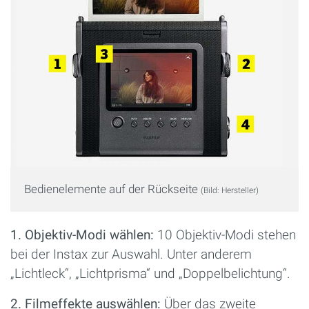
Bedienelemente auf der Rückseite
(Bild: Hersteller)
1. Objektiv-Modi wählen:
10 Objektiv-Modi stehen
bei der Instax zur Auswahl. Unter anderem
„Lichtleck“, „Lichtprisma“ und „Doppelbelichtung“.
2. Filmeffekte auswählen:
Über das zweite