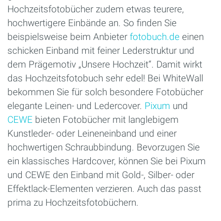
Hochzeitsfotobücher zudem etwas teurere,
hochwertigere Einbände an. So finden Sie
beispielsweise beim Anbieter
fotobuch.de
einen
schicken Einband mit feiner Lederstruktur und
dem Prägemotiv „Unsere Hochzeit“. Damit wirkt
das Hochzeitsfotobuch sehr edel! Bei WhiteWall
bekommen Sie für solch besondere Fotobücher
elegante Leinen- und Ledercover.
Pixum
und
CEWE
bieten Fotobücher mit langlebigem
Kunstleder- oder Leineneinband und einer
hochwertigen Schraubbindung. Bevorzugen Sie
ein klassisches Hardcover, können Sie bei Pixum
und CEWE den Einband mit Gold-, Silber- oder
Effektlack-Elementen verzieren. Auch das passt
prima zu Hochzeitsfotobüchern.