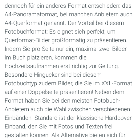
dennoch für ein anderes Format entschieden: das
A4-Panoramaformat, bei manchen Anbietern auch
A4-Querformat genannt. Der Vorteil bei diesem
Fotobuchformat: Es eignet sich perfekt, um
Querformat-Bilder großformatig zu präsentieren.
Indem Sie pro Seite nur ein, maximal zwei Bilder
im Buch platzieren, kommen die
Hochzeitsaufnahmen erst richtig zur Geltung.
Besondere Hingucker sind bei diesem
Fotobuchtyp zudem Bilder, die Sie im XXL-Format
auf einer Doppelseite präsentieren! Neben dem
Format haben Sie bei den meisten Fotobuch-
Anbietern auch die Wahl zwischen verschiedenen
Einbänden. Standard ist der klassische Hardcover-
Einband, den Sie mit Fotos und Texten frei
gestalten können. Als Alternative bieten sich für