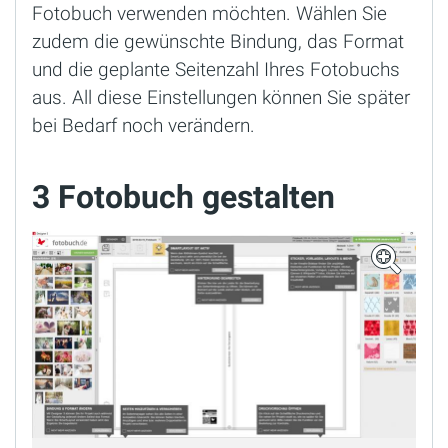
Fotobuch verwenden möchten. Wählen Sie
zudem die gewünschte Bindung, das Format
und die geplante Seitenzahl Ihres Fotobuchs
aus. All diese Einstellungen können Sie später
bei Bedarf noch verändern.
3 Fotobuch gestalten