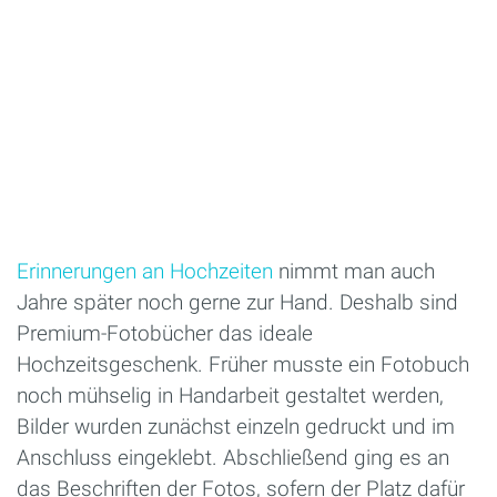
Erinnerungen an Hochzeiten
nimmt man auch
Jahre später noch gerne zur Hand. Deshalb sind
Premium-Fotobücher das ideale
Hochzeitsgeschenk. Früher musste ein Fotobuch
noch mühselig in Handarbeit gestaltet werden,
Bilder wurden zunächst einzeln gedruckt und im
Anschluss eingeklebt. Abschließend ging es an
das Beschriften der Fotos, sofern der Platz dafür