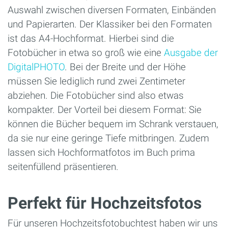
Auswahl zwischen diversen Formaten, Einbänden
und Papierarten. Der Klassiker bei den Formaten
ist das A4-Hochformat. Hierbei sind die
Fotobücher in etwa so groß wie eine
Ausgabe der
DigitalPHOTO
. Bei der Breite und der Höhe
müssen Sie lediglich rund zwei Zentimeter
abziehen. Die Fotobücher sind also etwas
kompakter. Der Vorteil bei diesem Format: Sie
können die Bücher bequem im Schrank verstauen,
da sie nur eine geringe Tiefe mitbringen. Zudem
lassen sich Hochformatfotos im Buch prima
seitenfüllend präsentieren.
Perfekt für Hochzeitsfotos
Für unseren Hochzeitsfotobuchtest haben wir uns