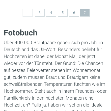
Seiten
…
3
4
5
6
7
Fotobuch
Über 400.000 Brautpaare geben sich pro Jahr in
Deutschland das Ja-Wort. Besonders beliebt für
Hochzeiten ist dabei der Monat Mai, der jetzt
wieder vor der Tür steht. Der Grund: Die Chancen
auf bestes Feierwetter stehen im Wonnemonat
gut, zudem müssen Braut und Bräutigam keine
schweißtreibenden Temperaturen fürchten wie im
Hochsommer. Steht auch in Ihrem Freundes- oder
Familienkreis in den nächsten Monaten eine
Hochzeit an? Falls ja, haben wir schon die ideale