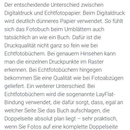
Der entscheidende Unterschied zwischen
Digitaldruck und Echtfotopapier: Beim Digitaldruck
wird deutlich dünneres Papier verwendet. So fühlt
sich das Fotobuch beim Umblättern auch
tatsächlich an wie ein Buch. Dafür ist die
Druckqualität nicht ganz so fein wie bei
Echtfotobüchern. Bei genauem Hinsehen kann
man die einzelnen Druckpunkte im Raster
erkennen. Bei Echtfotobüchern hingegen
bekommen Sie eine Qualität wie bei Fotoabzügen
geliefert. Ein weiterer Unterschied: Bei
Echtfotobüchern wird die sogenannte LayFlat-
Bindung verwendet, die dafür sorgt, dass, egal an
welcher Seite Sie das Buch aufschlagen, die
Doppelseite absolut plan liegt – sehr praktisch,
wenn Sie Fotos auf eine komplette Doppelseite