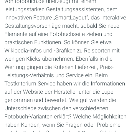
von fotobuch.de überzeugt mit einem
leistungsstarken Gestaltungsassistenten, dem
innovativen Feature „SmartLayout“, das interaktive
Gestaltungsvorschläge macht, sobald Sie neue
Elemente auf eine Fotobuchseite ziehen und
praktischen Funktionen. So können Sie etwa
Wikipedia-Infos und -Grafiken zu Reiseorten mit
wenigen Klicks übernehmen. Ebenfalls in die
Wertung gingen die Kriterien Lieferzeit, Preis-
Leistungs-Verhältnis und Service ein. Beim
Testkriterium Service haben wir die Informationen
auf der Website der Hersteller unter die Lupe
genommen und bewertet. Wie gut werden die
Unterschiede zwischen den verschiedenen
Fotobuch-Varianten erklärt? Welche Möglichkeiten
haben Kunden, wenn Sie Fragen oder Probleme