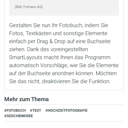
(Bild: Fomanu AG)
Gestalten Sie nun Ihr Fotobuch, indem Sie
Fotos, Textkästen und sonstige Elemente
einfach per Drag & Drop auf eine Buchseite
ziehen. Dank des voreingestellten
SmartLayouts macht Ihnen das Programm
automatisch Vorschläge, wie Sie die Elemente
auf der Buchseite anordnen können. Möchten
Sie das nicht, deaktivieren Sie die Funktion.
Mehr zum Thema
#FOTOBUCH
#TEST
#HOCHZEITFOTOGRAFIE
#GESCHENKIDEE