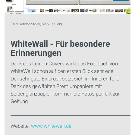
(Bild: Adobe Stock, Markus Siek)
WhiteWall - Für besondere
Erinnerungen
Dank des Leinen-Covers wirkt das Fotobuch von
WhiteWall schon auf den ersten Blick sehr edel.
Der sehr gute Eindruck setzt sich im Inneren fort.
Dank des gewählten Premiumpapiers mit
Seidenglanzpapier kommen die Fotos perfekt zur
Geltung.
___________________________________________________________
Website:
www.whitewall.de