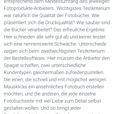
entsprechend dem Mindestumfang des jeweiligen
Fotoprodukte-Anbieters. Wichtigstes Testkriterium
war natürlich die Qualität der Fotobücher. Wie
präsentiert sich die Druckqualität? Wie sauber sind
die Bücher verarbeitet? Das erfreuliche Ergebnis:
Hier schneiden alle sehr gut ab und keiner leistet
sich eine nennenswerte Schwäche. Unterschiede
zeigen sich beim zweitwichtigsten Testkriterium:
der Bestellsoftware. Hier müssen die Anbieter den
Spagat schaffen, zwei unterschiedliche
Kundentypen gleichermaßen zufriedenzustellen.
Die einen, die schnell und mit möglichst wenigen
Mausklicks ein ansehnliches Fotobuch erstellen
möchten, und die anderen, die jede einzelne
Fotobuchseite mit viel Liebe zum Detail selbst
gestalten wollen. Und so bringt jeder