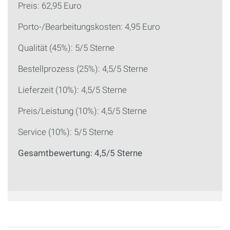
Preis: 62,95 Euro
Porto-/Bearbeitungskosten: 4,95 Euro
Qualität (45%): 5/5 Sterne
Bestellprozess (25%): 4,5/5 Sterne
Lieferzeit (10%): 4,5/5 Sterne
Preis/Leistung (10%): 4,5/5 Sterne
Service (10%): 5/5 Sterne
Gesamtbewertung: 4,5/5 Sterne