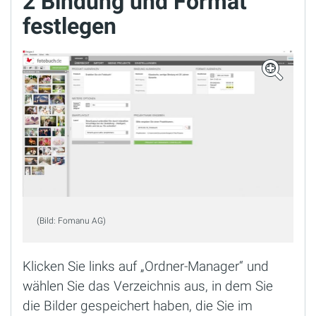
2 Bindung und Format
festlegen
(Bild: Fomanu AG)
Klicken Sie links auf „Ordner-Manager“ und
wählen Sie das Verzeichnis aus, in dem Sie
die Bilder gespeichert haben, die Sie im