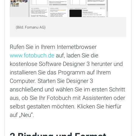
(Bild: Fomanu AG)
Rufen Sie in Ihrem Internetbrowser
www.fotobuch.de
auf, laden Sie die
kostenlose Software Designer 3 herunter und
installieren Sie das Programm auf Ihrem
Computer. Starten Sie Designer 3
anschließend und wählen Sie im ersten Schritt
aus, ob Sie Ihr Fotobuch mit Assistenten oder
selbst gestalten möchten. Klicken Sie hierfür
auf „Neu“.