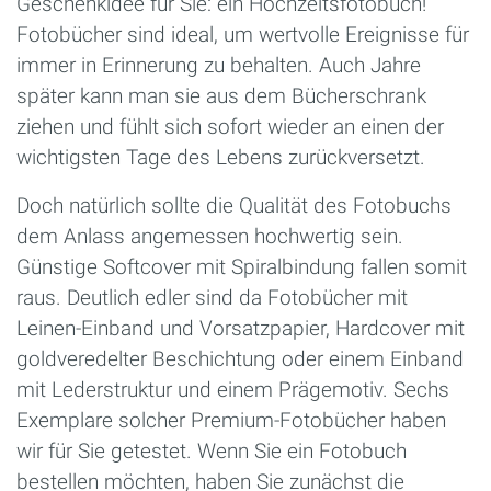
Geschenkidee für Sie: ein Hochzeitsfotobuch!
Fotobücher sind ideal, um wertvolle Ereignisse für
immer in Erinnerung zu behalten. Auch Jahre
später kann man sie aus dem Bücherschrank
ziehen und fühlt sich sofort wieder an einen der
wichtigsten Tage des Lebens zurückversetzt.
Doch natürlich sollte die Qualität des Fotobuchs
dem Anlass angemessen hochwertig sein.
Günstige Softcover mit Spiralbindung fallen somit
raus. Deutlich edler sind da Fotobücher mit
Leinen-Einband und Vorsatzpapier, Hardcover mit
goldveredelter Beschichtung oder einem Einband
mit Lederstruktur und einem Prägemotiv. Sechs
Exemplare solcher Premium-Fotobücher haben
wir für Sie getestet. Wenn Sie ein Fotobuch
bestellen möchten, haben Sie zunächst die