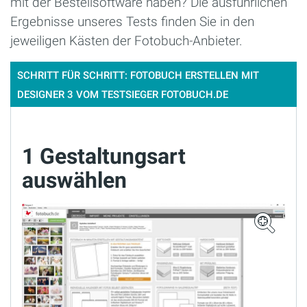
mit der Bestellsoftware haben? Die ausführlichen
Ergebnisse unseres Tests finden Sie in den
jeweiligen Kästen der Fotobuch-Anbieter.
SCHRITT FÜR SCHRITT: FOTOBUCH ERSTELLEN MIT
DESIGNER 3 VOM TESTSIEGER FOTOBUCH.DE
1 Gestaltungsart
auswählen