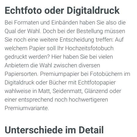
Echtfoto oder Digitaldruck
Bei Formaten und Einbänden haben Sie also die
Qual der Wahl. Doch bei der Bestellung müssen
Sie noch eine weitere Entscheidung treffen: Auf
welchem Papier soll Ihr Hochzeitsfotobuch
gedruckt werden? Hier haben Sie bei vielen
Anbietern die Wahl zwischen diversen
Papiersorten. Premiumpapier bei Fotobüchern im
Digitaldruck oder Bücher mit Echtfotopapier
wahlweise in Matt, Seidenmatt, Glänzend oder
einer entsprechend noch hochwertigeren
Premiumvariante.
Unterschiede im Detail