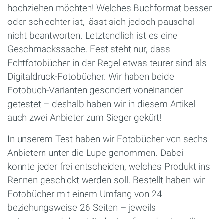
hochziehen möchten! Welches Buchformat besser
oder schlechter ist, lässt sich jedoch pauschal
nicht beantworten. Letztendlich ist es eine
Geschmackssache. Fest steht nur, dass
Echtfotobücher in der Regel etwas teurer sind als
Digitaldruck-Fotobücher. Wir haben beide
Fotobuch-Varianten gesondert voneinander
getestet – deshalb haben wir in diesem Artikel
auch zwei Anbieter zum Sieger gekürt!
In unserem Test haben wir Fotobücher von sechs
Anbietern unter die Lupe genommen. Dabei
konnte jeder frei entscheiden, welches Produkt ins
Rennen geschickt werden soll. Bestellt haben wir
Fotobücher mit einem Umfang von 24
beziehungsweise 26 Seiten – jeweils