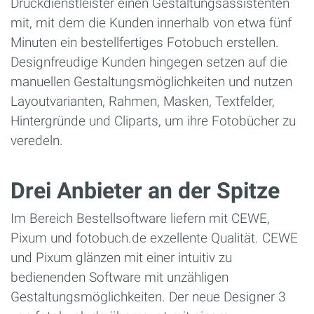
Druckdienstleister einen Gestaltungsassistenten
mit, mit dem die Kunden innerhalb von etwa fünf
Minuten ein bestellfertiges Fotobuch erstellen.
Designfreudige Kunden hingegen setzen auf die
manuellen Gestaltungsmöglichkeiten und nutzen
Layoutvarianten, Rahmen, Masken, Textfelder,
Hintergründe und Cliparts, um ihre Fotobücher zu
veredeln.
Drei Anbieter an der Spitze
Im Bereich Bestellsoftware liefern mit CEWE,
Pixum und fotobuch.de exzellente Qualität. CEWE
und Pixum glänzen mit einer intuitiv zu
bedienenden Software mit unzähligen
Gestaltungsmöglichkeiten. Der neue Designer 3