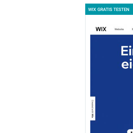
WIX GRATIS TESTEN