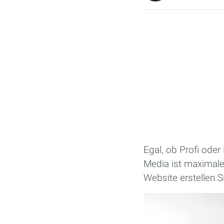
Egal, ob Profi ode
Media ist maximale
Website erstellen 