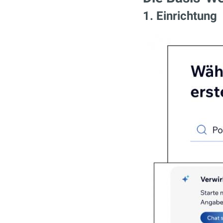
1. Einrichtung