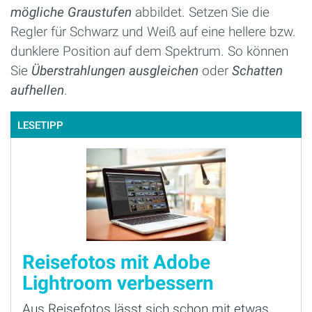
mögliche Graustufen
abbildet. Setzen Sie die
Regler für Schwarz und Weiß auf eine hellere bzw.
dunklere Position auf dem Spektrum. So können
Sie
Überstrahlungen ausgleichen
oder
Schatten
aufhellen
.
LESETIPP
Reisefotos mit Adobe
Lightroom verbessern
Aus Reisefotos lässt sich schon mit etwas