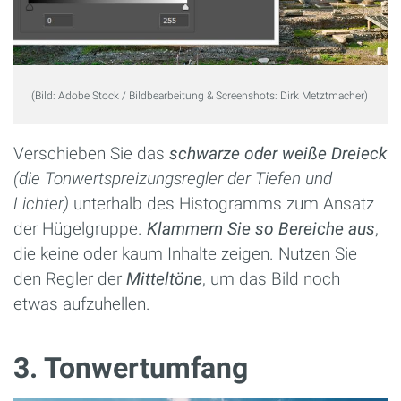
(Bild: Adobe Stock / Bildbearbeitung & Screenshots: Dirk Metztmacher)
Verschieben Sie das
schwarze oder weiße Dreieck
(die Tonwertspreizungsregler der Tiefen und
Lichter)
unterhalb des Histogramms zum Ansatz
der Hügelgruppe.
Klammern Sie so Bereiche aus
,
die keine oder kaum Inhalte zeigen. Nutzen Sie
den Regler der
Mitteltöne
, um das Bild noch
etwas aufzuhellen.
3. Tonwertumfang