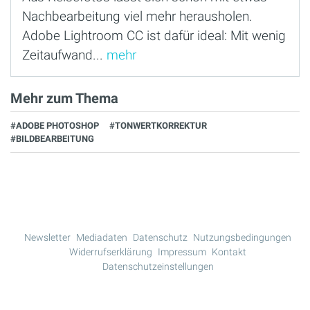
Nachbearbeitung viel mehr herausholen.
Adobe Lightroom CC ist dafür ideal: Mit wenig
Zeitaufwand...
mehr
Mehr zum Thema
#ADOBE PHOTOSHOP
#TONWERTKORREKTUR
#BILDBEARBEITUNG
Newsletter
Mediadaten
Datenschutz
Nutzungsbedingungen
Widerrufserklärung
Impressum
Kontakt
Datenschutzeinstellungen