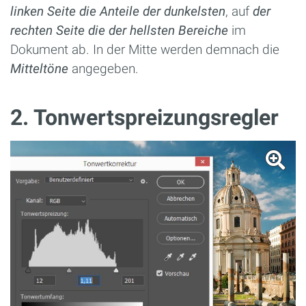
linken Seite die Anteile der dunkelsten
, auf
der
rechten Seite die der hellsten Bereiche
im
Dokument ab. In der Mitte werden demnach die
Mitteltöne
angegeben.
2. Tonwertspreizungsregler