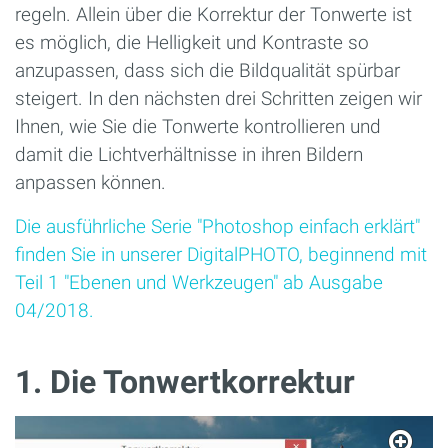
regeln. Allein über die Korrektur der Tonwerte ist
es möglich, die Helligkeit und Kontraste so
anzupassen, dass sich die Bildqualität spürbar
steigert. In den nächsten drei Schritten zeigen wir
Ihnen, wie Sie die Tonwerte kontrollieren und
damit die Lichtverhältnisse in ihren Bildern
anpassen können.
Die ausführliche Serie "Photoshop einfach erklärt"
finden Sie in unserer DigitalPHOTO, beginnend mit
Teil 1 "Ebenen und Werkzeugen" ab Ausgabe
04/2018.
1. Die Tonwertkorrektur