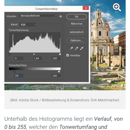
(Bild: Adobe Stock / Bildbearbeitung & Screenshots: Dirk Metztmacher)
Unterhalb des Histogramms liegt ein
Verlauf, von
0 bis 255
,
welcher den
Tonwertumfang und