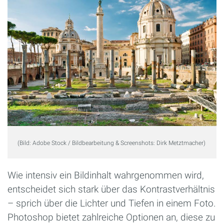
(Bild: Adobe Stock / Bildbearbeitung & Screenshots: Dirk Metztmacher)
Wie intensiv ein Bildinhalt wahrgenommen wird,
entscheidet sich stark über das Kontrastverhältnis
– sprich über die Lichter und Tiefen in einem Foto.
Photoshop bietet zahlreiche Optionen an, diese zu