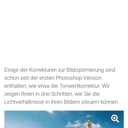
Einige der Korrekturen zur Bildoptimierung sind
schon seit der ersten Photoshop-Version
enthalten, wie etwa die Tonwertkorrektur. Wir
zeigen Ihnen in drei Schritten, wie Sie die
Lichtverhältnisse in ihren Bildern steuern können.