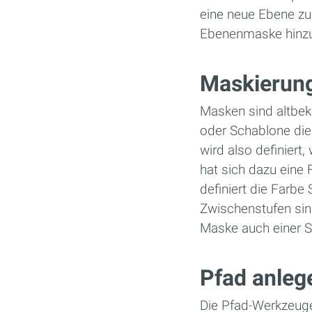
eine neue Ebene zu
Ebenenmaske hinzu
Maskierun
Masken sind altbek
oder Schablone die
wird also definier
hat sich dazu eine
definiert die Farbe
Zwischenstufen sin
Maske auch einer S
Pfad anleg
Die Pfad-Werkzeuge