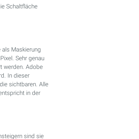
ie Schaltfläche
e als Maskierung
Pixel. Sehr genau
ert werden. Adobe
d. In dieser
die sichtbaren. Alle
ntspricht in der
steigern sind sie