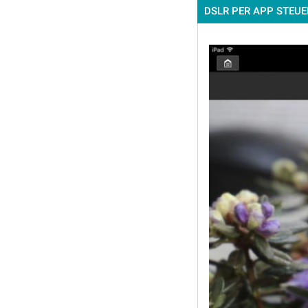
DSLR PER APP STEU