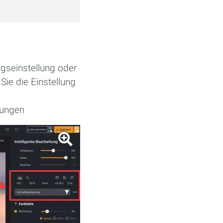
ngseinstellung oder
Sie die Einstellung
tungen