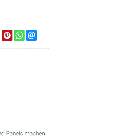
und Panels machen