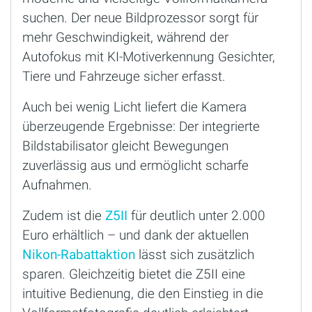
suchen. Der neue Bildprozessor sorgt für
mehr Geschwindigkeit, während der
Autofokus mit KI-Motiverkennung Gesichter,
Tiere und Fahrzeuge sicher erfasst.
Auch bei wenig Licht liefert die Kamera
überzeugende Ergebnisse: Der integrierte
Bildstabilisator gleicht Bewegungen
zuverlässig aus und ermöglicht scharfe
Aufnahmen.
Zudem ist die
Z5II
für deutlich unter 2.000
Euro erhältlich – und dank der aktuellen
Nikon-Rabattaktion
lässt sich zusätzlich
sparen. Gleichzeitig bietet die Z5II eine
intuitive Bedienung, die den Einstieg in die