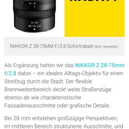
NIKKOR Z 28-75MM F/2.8 Sofortrabatt
(Bild: Hersteller)
Als Ergänzung hatten wir das
NIKKOR Z 28-75mm
f/2.8
dabei – ein ideales Alltags-Objektiv für einen
Streifzug durch die Stadt. Der flexible
Brennweitenbereich deckt weite Straßenzüge
ebenso ab wie charakteristische
Fassadenausschnitte oder grafische Details.
Bei 28 mm entstehen großzügige Perspektiven,
im mittleren Bereich strukturierte Ausschnitte, und