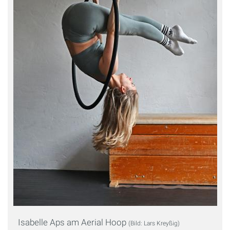
Isabelle Aps am Aerial Hoop
(Bild: Lars Kreyßig)