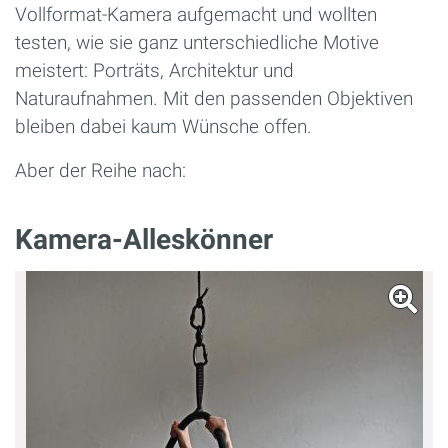
Vollformat-Kamera aufgemacht und wollten
testen, wie sie ganz unterschiedliche Motive
meistert: Porträts, Architektur und
Naturaufnahmen. Mit den passenden Objektiven
bleiben dabei kaum Wünsche offen.
Aber der Reihe nach:
Kamera-Alleskönner