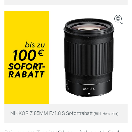
NIKKOR Z 85MM F/1.8 S Sofortrabatt
(Bild: Hersteller)