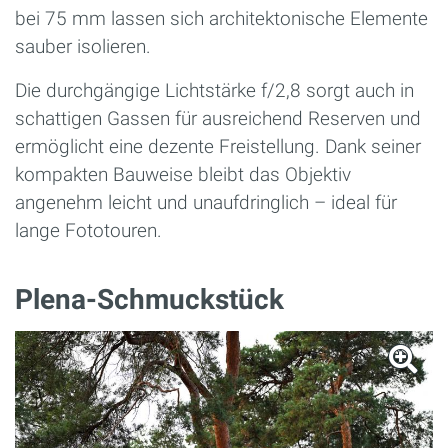
bei 75 mm lassen sich architektonische Elemente
sauber isolieren.
Die durchgängige Lichtstärke f/2,8 sorgt auch in
schattigen Gassen für ausreichend Reserven und
ermöglicht eine dezente Freistellung. Dank seiner
kompakten Bauweise bleibt das Objektiv
angenehm leicht und unaufdringlich – ideal für
lange Fototouren.
Plena-Schmuckstück