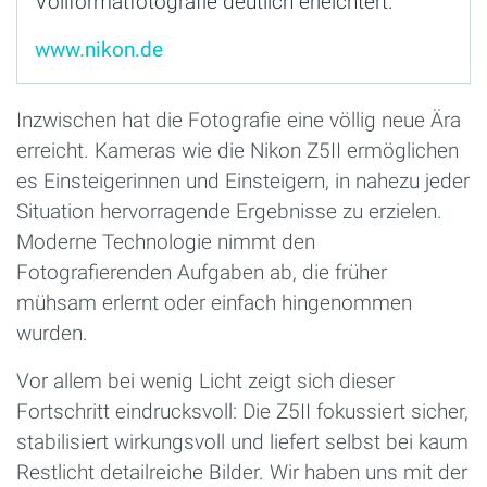
Vollformatfotografie deutlich erleichtert.
www.nikon.de
Inzwischen hat die Fotografie eine völlig neue Ära
erreicht. Kameras wie die Nikon Z5II ermöglichen
es Einsteigerinnen und Einsteigern, in nahezu jeder
Situation hervorragende Ergebnisse zu erzielen.
Moderne Technologie nimmt den
Fotografierenden Aufgaben ab, die früher
mühsam erlernt oder einfach hingenommen
wurden.
Vor allem bei wenig Licht zeigt sich dieser
Fortschritt eindrucksvoll: Die Z5II fokussiert sicher,
stabilisiert wirkungsvoll und liefert selbst bei kaum
Restlicht detailreiche Bilder. Wir haben uns mit der