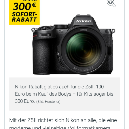
Nikon-Rabatt gibt es auch für die Z5II: 100
Euro beim Kauf des Bodys – für Kits sogar bis
300 Euro.
(Bild: Hersteller)
Mit der Z5II richtet sich Nikon an alle, die eine
moderne und vielseitige Vollformatkamera