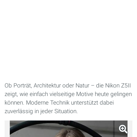
Ob Porträt, Architektur oder Natur – die Nikon Z5II
zeigt, wie einfach vielseitige Motive heute gelingen
können. Moderne Technik unterstützt dabei
zuverlässig in jeder Situation.